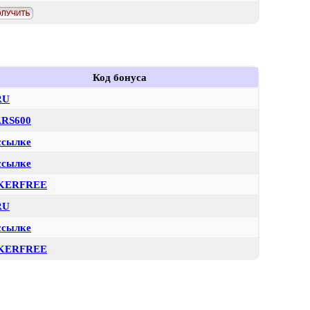
Код бонуса
RU
ARS600
ссылке
ссылке
KERFREE
RU
ссылке
KERFREE