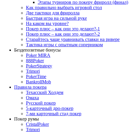
Этапы турниров по покеру фриролл (финал)
Как правильно выбрать игровой стол
Две тактики для фриролла
Быстрая игра на сильной руке
На каком вы уровне?
Покер плюс – как они это делают?-1
Покер плюс – как они это делают?-2
Старайтесь чаще уравнивать ставки на ривере
Тактика игры с опытным соперником
Бездепозитные бонусы
Poker MIRA
888Poker
PokerStrategy
Trimori
PokerTime
BankrollMob
Правила покера
Техасский Холдем
Омаха
Русский покер
5-карточный дро-покер
7-ми карточный стад покер
Покер румы
CristalPoker
Trimori