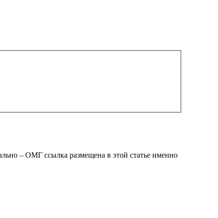
ально – ОМГ ссылка размещена в этой статье именно