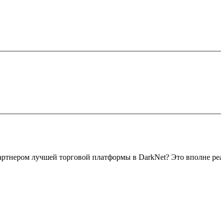
артнером лучшей торговой платформы в DarkNet? Это вполне ре