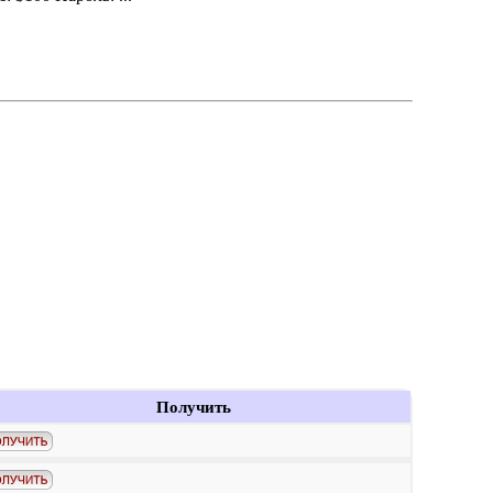
Получить