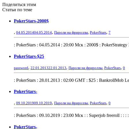
Поделиться этим
Cтатьи по теме
PokerStars-2000$
,
,
,
04.05.2014
04.05.2014
Пароли на фрироллы
,
PokerStars
7
: PokerStars : 04.05.2014 : 20:00 Мск : 2000$ : PokerStrategy 
PokerStars-$25
,
,
,
password
22.01.2013
22.01.2013
Пароли на фрироллы
,
PokerStars
0
: PokerStars : 28.01.2013 : 02:00 GMT : $25 : BankrollMob Lea
PokerStars-
,
,
,
09.10.2019
09.10.2019
Пароли на фрироллы
,
PokerStars
0
: PokerStars : 09.10.2019 : 23:00 Мск : : Superjob freeroll : : 
PokerStars-