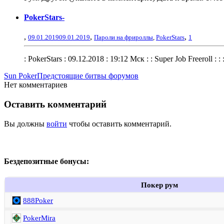
PokerStars-
,
,
,
09.01.2019
09.01.2019
Пароли на фрироллы
,
PokerStars
1
: PokerStars : 09.12.2018 : 19:12 Мск : : Super Job Freeroll : 
Sun Poker
Предстоящие битвы форумов
Нет комментариев
Оставить комментарий
Вы должны
войти
чтобы оставить комментарий.
Бездепозитные бонусы:
Покер рум
888Poker
PokerMira