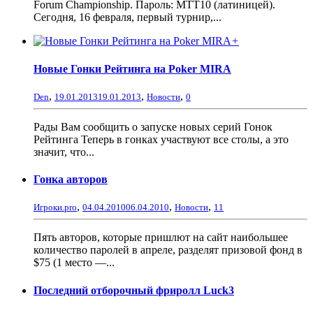
Forum Championship. Пароль: MTT10 (латиницей).
Сегодня, 16 февраля, первый турнир,...
+
Новые Гонки Рейтинга на Poker MIRA
,
,
,
Den
19.01.2013
19.01.2013
Новости
0
Рады Вам сообщить о запуске новых серий Гонок
Рейтинга Теперь в гонках участвуют все столы, а это
значит, что...
Гонка авторов
,
,
,
Игроки.pro
04.04.2010
06.04.2010
Новости
11
Пять авторов, которые пришлют на сайт наибольшее
количество паролей в апреле, разделят призовой фонд в
$75 (1 место —...
Последний отборочный фриролл Luck3