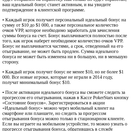
ваш идеальный бонус станет активным, и вы увидите
подтверждение в клиентской программе.
• Каждый игрок получает персональный идеальный бонус на
сумму от $10 до $1 000, а также персональное количество
очков VPP, которое необходимо заработать для зачисления
суммы бонуса на счет. Бонус выплачивается полностью после
того, как игрок наберет необходимое количество очков VPP.
Бонус не выплачивается частями, а срок, отведенный на его
отыгрывание, не может быть продлен. Сумма идеального
бонуса не может быть изменена ни в большую, ни в меньшую
сторону.
• Каждый игрок получит бонус не менее $10, но не более $1
000. Все новые игроки, которые не играли в 2014 году,
получат минимальный бонус $10.
• После активации идеального бонуса вы сможете следить за
прогрессом его отыгрывания, нажав в Кассе PokerStars кнопку
«Состояние бонусов». Зарегистрироваться в акции
«Идеальный бонус» можно через мобильный клиент на
смартфоне или планшете, но следить за прогрессом
отыгрывания бонуса можно только в стационарном клиенте.
Если вы играете на мобильном устройстве, то можно узнать о
прогрессе отыгрывания бонуса, обратившись в службу