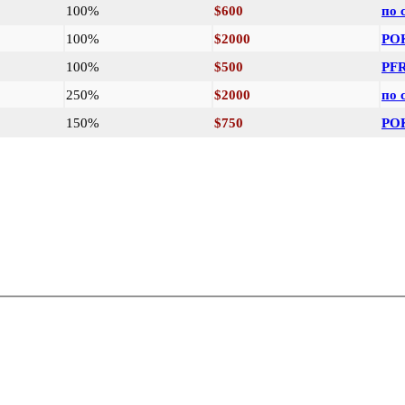
100%
$600
по 
100%
$2000
PO
100%
$500
PF
250%
$2000
по 
150%
$750
PO