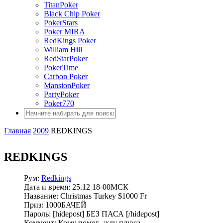
TitanPoker
Black Chip Poker
PokerStars
Poker MIRA
RedKings Poker
William Hill
RedStarPoker
PokerTime
Carbon Poker
MansionPoker
PartyPoker
Poker770
Главная
2009
REDKINGS
REDKINGS
Рум:
Redkings
Дата и время: 25.12 18-00МСК
Название: Christmas Turkey $1000 Fr
Приз: 1000БАЧЕЙ
Пароль: [hidepost] БЕЗ ПАСА [/hidepost]
Коммент: Кому помог -жду плюса