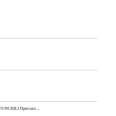
 FUNCHILI Прислал:...