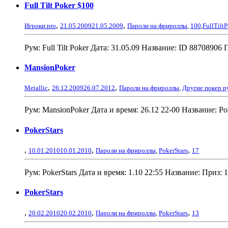
Full Tilt Poker $100
,
,
Игроки.pro
21.05.2009
21.05.2009
Пароли на фрироллы
,
100
,
FullTilt
Рум: Full Tilt Poker Дата: 31.05.09 Название: ID 88708
MansionPoker
,
,
Metallic
26.12.2009
26.07.2012
Пароли на фрироллы
,
Другие покер 
Рум: MansionPoker Дата и время: 26.12 22-00 Название: Pok
PokerStars
,
,
,
10.01.2010
10.01.2010
Пароли на фрироллы
,
PokerStars
17
Рум: PokerStars Дата и время: 1.10 22:55 Название: Приз:
PokerStars
,
,
,
20.02.2010
20.02.2010
Пароли на фрироллы
,
PokerStars
13