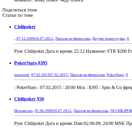
Поделиться этим
Cтатьи по теме
Chilipoker
,
,
,
07.12.2009
26.07.2012
Пароли на фрироллы
,
Другие покер румы
0
Рум: Chilipoker Дата и время: 22.12 Название: FTR $200 F
PokerStars-$395
,
,
,
password
07.02.2015
07.02.2015
Пароли на фрироллы
,
PokerStars
0
: PokerStars : 07.02.2015 : 20:00 Мск : $395 : Spin & Go ф
Chilipoker $50
,
,
Игроки.pro
01.06.2009
26.07.2012
Пароли на фрироллы
,
50
,
CHILIPO
Рум: Chilipoker Дата и время: Date:02.06.09, 24:00 MSK