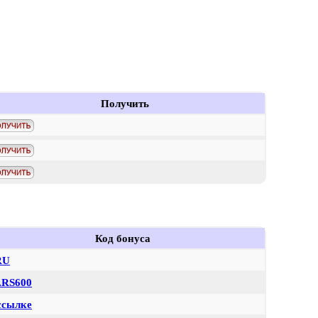
Получить
Код бонуса
RU
ARS600
ссылке