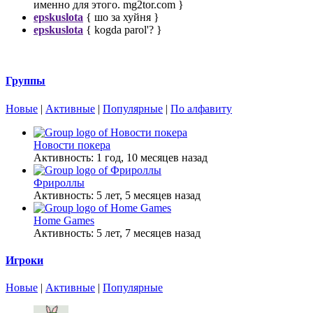
именно для этого. mg2tor.com }
epskuslota
{ шо за хуйня }
epskuslota
{ kogda parol'? }
Группы
Новые
|
Активные
|
Популярные
|
По алфавиту
Новости покера
Активность: 1 год, 10 месяцев назад
Фрироллы
Активность: 5 лет, 5 месяцев назад
Home Games
Активность: 5 лет, 7 месяцев назад
Игроки
Новые
|
Активные
|
Популярные