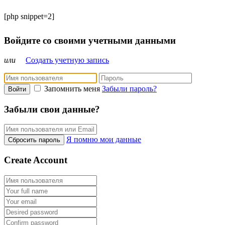
[php snippet=2]
Войдите со своими учетными данными
или
Создать учетную запись
Запомнить меня
Забыли пароль?
Войти
Забыли свои данные?
Я помню мои данные
Сбросить пароль
Create Account