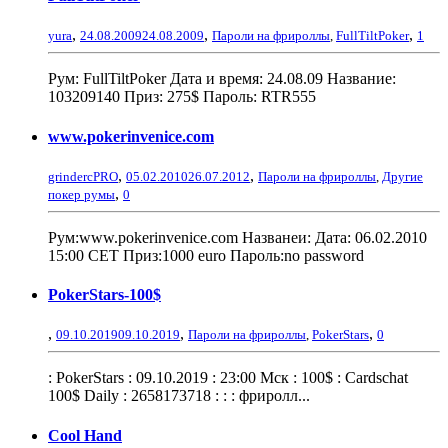
,
,
,
yura
24.08.2009
24.08.2009
Пароли на фрироллы
,
FullTiltPoker
1
Рум: FullTiltPoker Дата и время: 24.08.09 Название:
103209140 Приз: 275$ Пароль: RTR555
www.pokerinvenice.com
,
,
grindercPRO
05.02.2010
26.07.2012
Пароли на фрироллы
,
Другие
,
покер румы
0
Рум:www.pokerinvenice.com Названеи: Дата: 06.02.2010
15:00 CET Приз:1000 euro Пароль:no password
PokerStars-100$
,
,
,
09.10.2019
09.10.2019
Пароли на фрироллы
,
PokerStars
0
: PokerStars : 09.10.2019 : 23:00 Мск : 100$ : Cardschat
100$ Daily : 2658173718 : : : фриролл...
Cool Hand