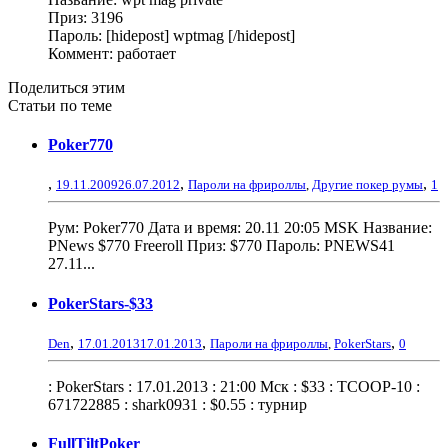
Приз: 3196
Пароль: [hidepost] wptmag [/hidepost]
Коммент: работает
Поделиться этим
Cтатьи по теме
Poker770
,
,
,
19.11.2009
26.07.2012
Пароли на фрироллы
,
Другие покер румы
1
Рум: Poker770 Дата и время: 20.11 20:05 MSK Название:
PNews $770 Freeroll Приз: $770 Пароль: PNEWS41
27.11...
PokerStars-$33
,
,
,
Den
17.01.2013
17.01.2013
Пароли на фрироллы
,
PokerStars
0
: PokerStars : 17.01.2013 : 21:00 Мск : $33 : TCOOP-10 :
671722885 : shark0931 : $0.55 : турнир
FullTiltPoker