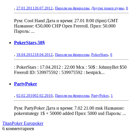
,
,
,
27.01.2011
26.07.2012
Пароли на фрироллы
,
Другие покер румы
0
Рум: Cool Hand Дата и время: 27.01 8:00 (6pm) GMT
Название: €50,000 CHP Open Freeroll. Приз: 50.000
Пароль: ...
PokerStars-50$
,
,
,
18.04.2012
18.04.2012
Пароли на фрироллы
,
PokerStars
0
: PokerStars : 17.04.2012 : 22:00 Мск : 50$ : JohnnyBet $50
Freeroll ID: 539975592 : 539975592 : bestpick...
PartyPoker
,
,
,
02.02.2010
02.02.2010
Пароли на фрироллы
,
PartyPoker
1
Рум: PartyPoker Дата и время: 7.02 21.00 msk Название:
pokerstrategy 1$ + 50000 added Приз: 5000 usd Пароль: ...
TitanPoker
Europoker
6 комментариев