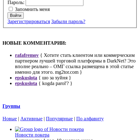
Пароль:
Запомнить меня
Войти
Зарегистрироваться
Забыли пароль?
НОВЫЕ КОММЕНТАРИИ:
rafafremov
{ Хотите стать клиентом или коммерческим
партнером лучшей торговой платформы в DarkNet? Это
вполне реально – ОМГ ссылка размещена в этой статье
именно для этого. mg2tor.com }
epskuslota
{ шо за хуйня }
epskuslota
{ kogda parol'? }
Группы
Новые
|
Активные
|
Популярные
|
По алфавиту
Новости покера