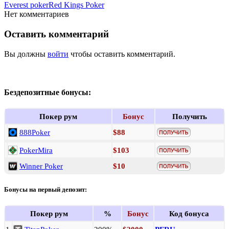
Everest poker
Red Kings Poker
Нет комментариев
Оставить комментарий
Вы должны
войти
чтобы оставить комментарий.
Бездепозитные бонусы:
Покер рум
Бонус
Получить
888Poker
$88
PokerMira
$103
Winner Poker
$10
Бонусы на первый депозит:
Покер рум
%
Бонус
Код бонуса