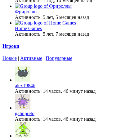
Активность: 1 год, 10 месяцев назад
Фрироллы
Активность: 5 лет, 5 месяцев назад
Home Games
Активность: 5 лет, 7 месяцев назад
Игроки
Новые
|
Активные
|
Популярные
alex1984ti
Активность: 14 часов, 46 минут назад
gatinpreto
Активность: 14 часов, 46 минут назад