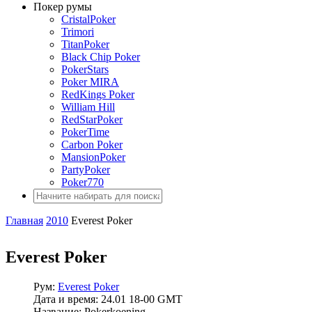
Покер румы
CristalPoker
Trimori
TitanPoker
Black Chip Poker
PokerStars
Poker MIRA
RedKings Poker
William Hill
RedStarPoker
PokerTime
Carbon Poker
MansionPoker
PartyPoker
Poker770
Главная
2010
Everest Poker
Everest Poker
Рум:
Everest Poker
Дата и время: 24.01 18-00 GMT
Название: Pokerkoening