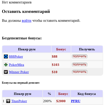
Нет комментариев
Оставить комментарий
Вы должны
войти
чтобы оставить комментарий.
Бездепозитные бонусы:
Покер рум
Бонус
Получить
888Poker
$88
PokerMira
$103
Winner Poker
$10
Бонусы на первый депозит:
Покер рум
%
Бонус
Код бонуса
1
TitanPoker
200%
$2000
PFRU