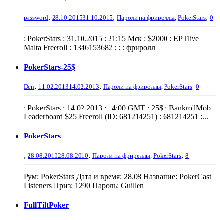
,
,
,
password
28.10.2015
31.10.2015
Пароли на фрироллы
,
PokerStars
0
: PokerStars : 31.10.2015 : 21:15 Мск : $2000 : EPTlive
Malta Freeroll : 1346153682 : : : фриролл
PokerStars-25$
,
,
,
Den
11.02.2013
14.02.2013
Пароли на фрироллы
,
PokerStars
0
: PokerStars : 14.02.2013 : 14:00 GMT : 25$ : BankrollMob
Leaderboard $25 Freeroll (ID: 681214251) : 681214251 :...
PokerStars
,
,
,
28.08.2010
28.08.2010
Пароли на фрироллы
,
PokerStars
8
Рум: PokerStars Дата и время: 28.08 Название: PokerCast
Listeners Приз: 1290 Пароль: Guillen
FullTiltPoker