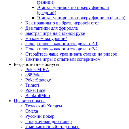
(ранний)
Этапы турниров по покеру фриролл
(средний)
Этапы турниров по покеру фриролл (финал)
Как правильно выбрать игровой стол
Две тактики для фриролла
Быстрая игра на сильной руке
На каком вы уровне?
Покер плюс – как они это делают?-1
Покер плюс – как они это делают?-2
Старайтесь чаще уравнивать ставки на ривере
Тактика игры с опытным соперником
Бездепозитные бонусы
Poker MIRA
888Poker
PokerStrategy
Trimori
PokerTime
BankrollMob
Правила покера
Техасский Холдем
Омаха
Русский покер
5-карточный дро-покер
7-ми карточный стад покер