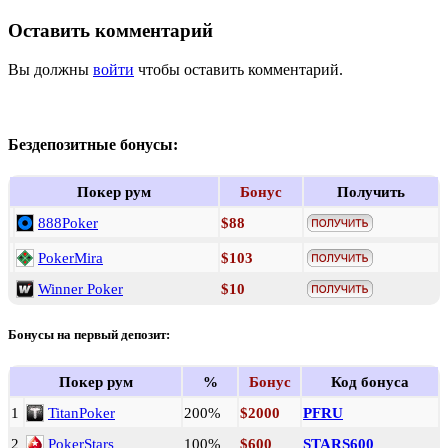
Оставить комментарий
Вы должны
войти
чтобы оставить комментарий.
Бездепозитные бонусы:
Покер рум
Бонус
Получить
888Poker
$88
PokerMira
$103
Winner Poker
$10
Бонусы на первый депозит:
Покер рум
%
Бонус
Код бонуса
1
TitanPoker
200%
$2000
PFRU
2
PokerStars
100%
$600
STARS600