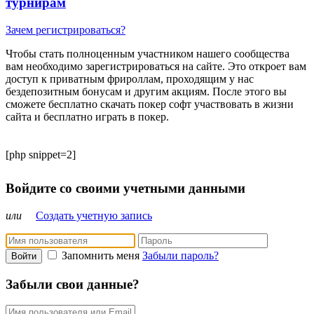
турнирам
Зачем регистрироваться?
Чтобы стать полноценным участником нашего сообщества
вам необходимо зарегистрироваться на сайте. Это откроет вам
доступ к приватным фрироллам, проходящим у нас
бездепозитным бонусам и другим акциям. После этого вы
сможете бесплатно скачать покер софт участвовать в жизни
сайта и бесплатно играть в покер.
[php snippet=2]
Войдите со своими учетными данными
или
Создать учетную запись
Запомнить меня
Забыли пароль?
Войти
Забыли свои данные?