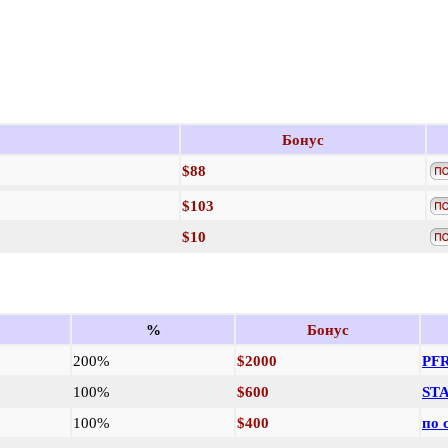
Бонус
$88
$103
$10
%
Бонус
200%
$2000
PF
100%
$600
ST
100%
$400
по 