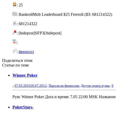
: 25
: BankrollMob Leaderboard $25 Freeroll (ID: 681214322)
: 681214322
: [hidepost]SFP3[/hidepost]
:
:
фриролл
Поделиться этим
Cтатьи по теме
Winner Poker
,
,
,
07.05.2010
26.07.2012
Пароли на фрироллы
,
Другие покер румы
0
Рум: Winner Poker Дата и время: 7.05 22:00 MSK Название
PokerStars-