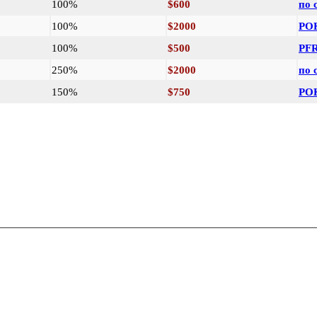
100%
$600
по 
100%
$2000
PO
100%
$500
PF
250%
$2000
по 
150%
$750
PO