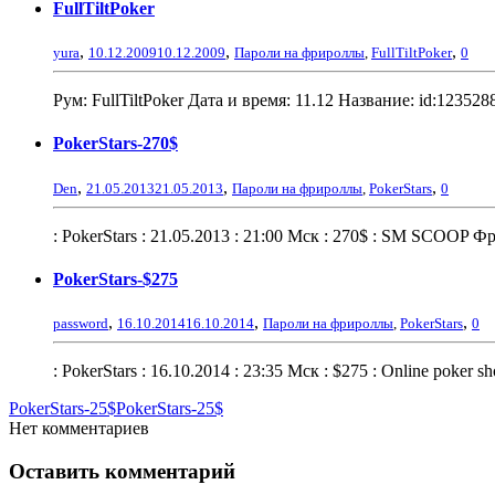
FullTiltPoker
,
,
,
yura
10.12.2009
10.12.2009
Пароли на фрироллы
,
FullTiltPoker
0
Рум: FullTiltPoker Дата и время: 11.12 Название: id:123528
PokerStars-270$
,
,
,
Den
21.05.2013
21.05.2013
Пароли на фрироллы
,
PokerStars
0
: PokerStars : 21.05.2013 : 21:00 Мск : 270$ : SM SCOOP Фри
PokerStars-$275
,
,
,
password
16.10.2014
16.10.2014
Пароли на фрироллы
,
PokerStars
0
: PokerStars : 16.10.2014 : 23:35 Мск : $275 : Online poker show
PokerStars-25$
PokerStars-25$
Нет комментариев
Оставить комментарий