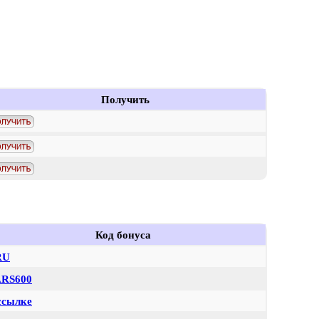
Получить
Код бонуса
RU
ARS600
ссылке