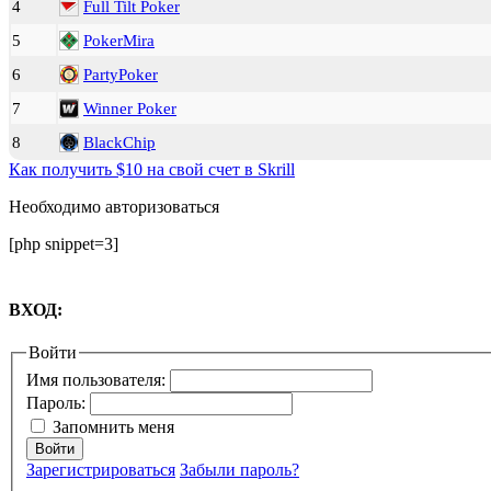
4
Full Tilt Poker
5
PokerMira
6
PartyPoker
7
Winner Poker
8
BlackChip
Как получить $10 на свой счет в Skrill
Необходимо авторизоваться
[php snippet=3]
ВХОД:
Войти
Имя пользователя:
Пароль:
Запомнить меня
Войти
Зарегистрироваться
Забыли пароль?