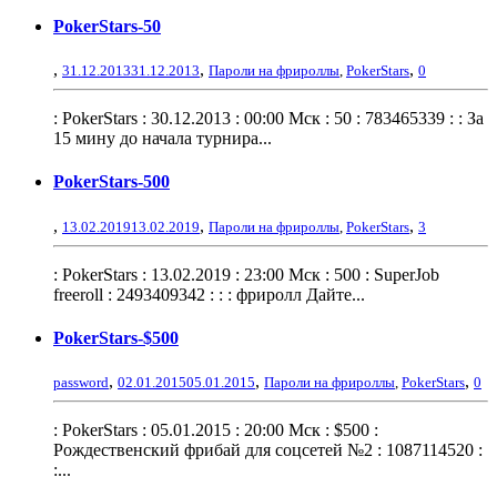
PokerStars-50
,
,
,
31.12.2013
31.12.2013
Пароли на фрироллы
,
PokerStars
0
: PokerStars : 30.12.2013 : 00:00 Мск : 50 : 783465339 : : За
15 мину до начала турнира...
PokerStars-500
,
,
,
13.02.2019
13.02.2019
Пароли на фрироллы
,
PokerStars
3
: PokerStars : 13.02.2019 : 23:00 Мск : 500 : SuperJob
freeroll : 2493409342 : : : фриролл Дайте...
PokerStars-$500
,
,
,
password
02.01.2015
05.01.2015
Пароли на фрироллы
,
PokerStars
0
: PokerStars : 05.01.2015 : 20:00 Мск : $500 :
Рождественский фрибай для соцсетей №2 : 1087114520 :
:...