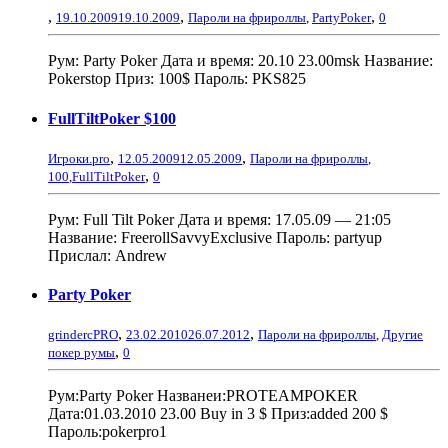
,
,
,
19.10.2009
19.10.2009
Пароли на фрироллы
,
PartyPoker
0
Рум: Party Poker Дата и время: 20.10 23.00msk Название:
Pokerstop Приз: 100$ Пароль: PKS825
FullTiltPoker $100
,
,
Игроки.pro
12.05.2009
12.05.2009
Пароли на фрироллы
,
,
100
,
FullTiltPoker
0
Рум: Full Tilt Poker Дата и время: 17.05.09 — 21:05
Название: FreerollSavvyExclusive Пароль: partyup
Прислал: Andrew
Party Poker
,
,
grindercPRO
23.02.2010
26.07.2012
Пароли на фрироллы
,
Другие
,
покер румы
0
Рум:Party Poker Названеи:PROTEAMPOKER
Дата:01.03.2010 23.00 Buy in 3 $ Приз:added 200 $
Пароль:pokerpro1