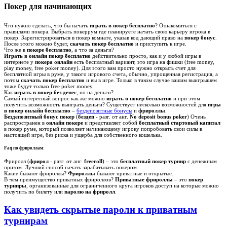
Покер для начинающих
Что нужно сделать, что бы начать
играть в покер бесплатно
? Ознакомиться с
правилами покера. Выбрать покеррум где планируете начать свою карьеру игрока в
покер. Зарегистрироваться в покер комнате, указав код дающий право на
покер бонус
.
После этого можно будет,
скачать покер бесплатно
и приступить к игре.
Что же в
покере бесплатно
, а что за деньги?
Играть в онлайн покер бесплатно
действительно просто, как и у любой игры в
интернете у
покера онлайн
есть бесплатный вариант, это игра на фишки (free money,
play money, free poker money). Для этого вам просто нужно открыть счет для
бесплатной игры в руме, у такого игрового счета, обычно, упрощенная регистрация, а
потом
скачать покер бесплатно
и вы в игре. Только в таком случае вашим выигрышем
тоже будут только free poker money.
Как
играть в покер без денег
, но на деньги?
Самый интересный вопрос как же можно
играть в покер бесплатно
и при этом
получить возможность выиграть деньги? Существует несколько возможностей для
игры
в покер онлайн бесплатно
–
бездепозитные бонусы
и
фрироллы
.
Бездепозитный бонус покер
(
бездеп
- разг. от анг.
No deposit bonus poker
) Очень
распространен в
онлайн покере
и представляет собой
бесплатный стартовый капитал
в покер руме, который позволяет начинающему игроку попробовать свои силы в
настоящей игре, без риска и ущерба для собственного кошелька.
Faq по фрироллам:
Фриролл (
фрирол
- разг. от анг.
freeroll
) – это
бесплатный покер турнир
с денежным
призом. Лучший способ начать зарабатывать покером.
Какие бывают фрироллы?
Фрироллы
бывают приватные и открытые.
В чем преимущество приватных фрироллов?
Приватные фрироллы
– это
покер
турниры
, организованные для ограниченного круга игроков доступ на которые можно
получить по билету или
паролю на фриролл
.
Как увидеть скрытые пароли к приватным
турнирам