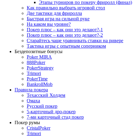
Этапы турниров по покеру фриролл (финал)
Как правильно выбрать игровой стол
Две тактики для фриролла
Быстрая игра на сильной руке
На каком вы уровне?
Покер плюс – как они это делают?-1
Покер плюс – как они это делают?-2
Старайтесь чаще уравнивать ставки на ривере
Тактика игры с опытным соперником
Бездепозитные бонусы
Poker MIRA
888Poker
PokerStrategy
Trimori
PokerTime
BankrollMob
Правила покера
Техасский Холдем
Омаха
Русский покер
5-карточный дро-покер
7-ми карточный стад покер
Покер румы
CristalPoker
Trimori