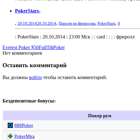
PokerStars-
,
,
,
20.10.2014
20.10.2014
Пароли на фрироллы
,
PokerStars
0
: PokerStars : 20.10.2014 : 23:00 Мск : : card : : : : фриролл
Everest Poker $50
FullTiltPoker
Нет комментариев
Оставить комментарий
Вы должны
войти
чтобы оставить комментарий.
Бездепозитные бонусы:
Покер рум
888Poker
PokerMira