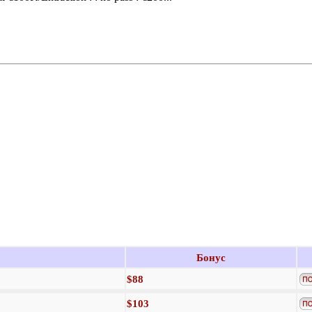
Бонус
$88
$103