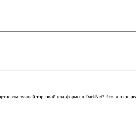
артнером лучшей торговой платформы в DarkNet? Это вполне ре