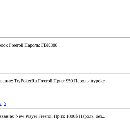
ebook Freeroll Пароль: FBK888
звание: TryPokerRu Freeroll Приз: $50 Пароль: trypoke
,
ы
0
вание: New Player Freeroll Приз: 1000$ Пароль: без...