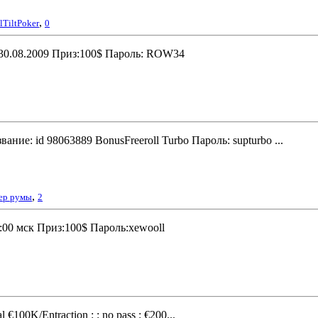
,
lTiltPoker
0
а:30.08.2009 Приз:100$ Пароль: ROW34
ание: id 98063889 BonusFreeroll Turbo Пароль: supturbo ...
,
ер румы
2
3:00 мск Приз:100$ Пароль:xewooll
 €100K/Entraction : : no pass : €200...