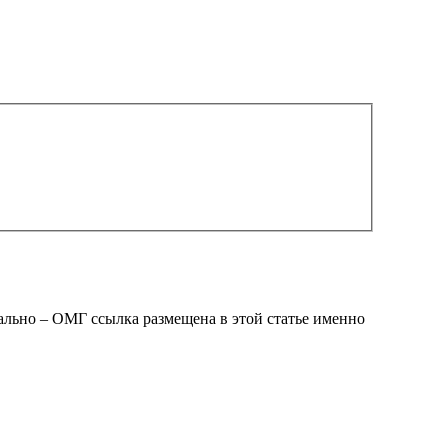
ально – ОМГ ссылка размещена в этой статье именно