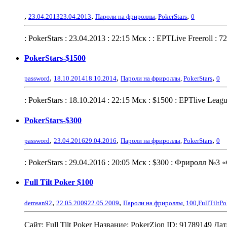
,
,
,
23.04.2013
23.04.2013
Пароли на фрироллы
,
PokerStars
0
: PokerStars : 23.04.2013 : 22:15 Мск : : EPTLive Freeroll : 
PokerStars-$1500
,
,
,
password
18.10.2014
18.10.2014
Пароли на фрироллы
,
PokerStars
0
: PokerStars : 18.10.2014 : 22:15 Мск : $1500 : EPTlive Leagu
PokerStars-$300
,
,
,
password
23.04.2016
29.04.2016
Пароли на фрироллы
,
PokerStars
0
: PokerStars : 29.04.2016 : 20:05 Мск : $300 : Фриролл №3
Full Tilt Poker $100
,
,
demsan92
22.05.2009
22.05.2009
Пароли на фрироллы
,
100
,
FullTiltPo
Сайт: Full Tilt Poker Название: PokerZion ID: 91789149 Д