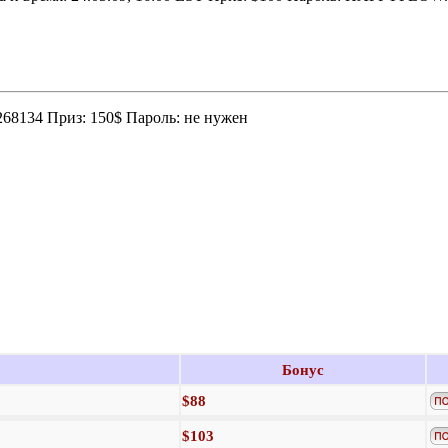
20268134 Приз: 150$ Пароль: не нужен
Бонус
$88
$103