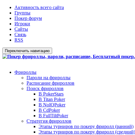
Активность всего сайта
Группы
Покер форум
Игроки
Сайты
Связь
RSS
Переключить навигацию
Фрироллы
Пароли на фрироллы
Расписание фрироллов
Поиск фрироллов
В PokerStars
В Titan Poker
В NoIQPoker
В CdPoker
В FullTiltPoker
Стратегия фрироллов
Этапы турниров по покеру фриролл (ранний)
Этапы турниров по покеру фриролл (средний