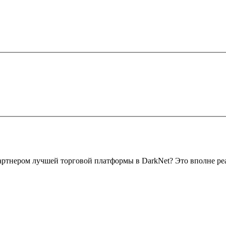
артнером лучшей торговой платформы в DarkNet? Это вполне ре