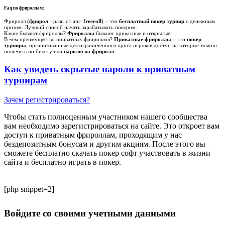
Faq по фрироллам:
Фриролл (
фрирол
- разг. от анг.
freeroll
) – это
бесплатный покер турнир
с денежным
призом. Лучший способ начать зарабатывать покером.
Какие бывают фрироллы?
Фрироллы
бывают приватные и открытые.
В чем преимущество приватных фрироллов?
Приватные фрироллы
– это
покер
турниры
, организованные для ограниченного круга игроков доступ на которые можно
получить по билету или
паролю на фриролл
.
Как увидеть скрытые пароли к приватным
турнирам
Зачем регистрироваться?
Чтобы стать полноценным участником нашего сообщества
вам необходимо зарегистрироваться на сайте. Это откроет вам
доступ к приватным фрироллам, проходящим у нас
бездепозитным бонусам и другим акциям. После этого вы
сможете бесплатно скачать покер софт участвовать в жизни
сайта и бесплатно играть в покер.
[php snippet=2]
Войдите со своими учетными данными