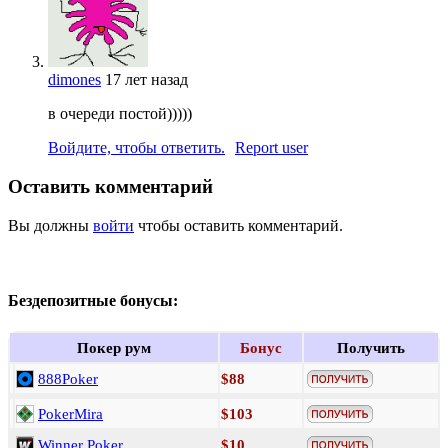
dimones
17 лет назад
в очереди постой)))))
Войдите, чтобы ответить.
Report user
Оставить комментарий
Вы должны
войти
чтобы оставить комментарий.
Бездепозитные бонусы:
Покер рум
Бонус
Получить
888Poker
$88
PokerMira
$103
Winner Poker
$10