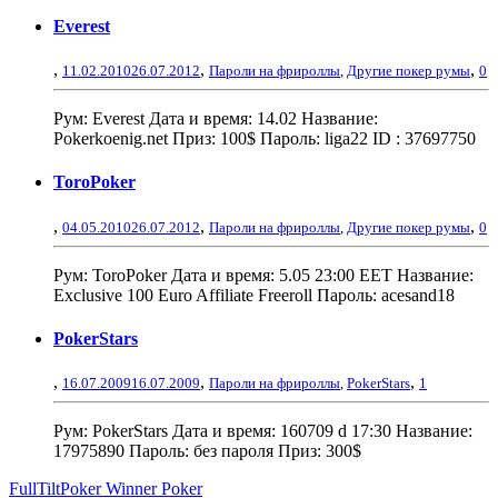
Everest
,
,
,
11.02.2010
26.07.2012
Пароли на фрироллы
,
Другие покер румы
0
Рум: Everest Дата и время: 14.02 Название:
Pokerkoenig.net Приз: 100$ Пароль: liga22 ID : 37697750
ToroPoker
,
,
,
04.05.2010
26.07.2012
Пароли на фрироллы
,
Другие покер румы
0
Рум: ToroPoker Дата и время: 5.05 23:00 EET Название:
Exclusive 100 Euro Affiliate Freeroll Пароль: acesand18
PokerStars
,
,
,
16.07.2009
16.07.2009
Пароли на фрироллы
,
PokerStars
1
Рум: PokerStars Дата и время: 160709 d 17:30 Название:
17975890 Пароль: без пароля Приз: 300$
FullTiltPoker
Winner Poker