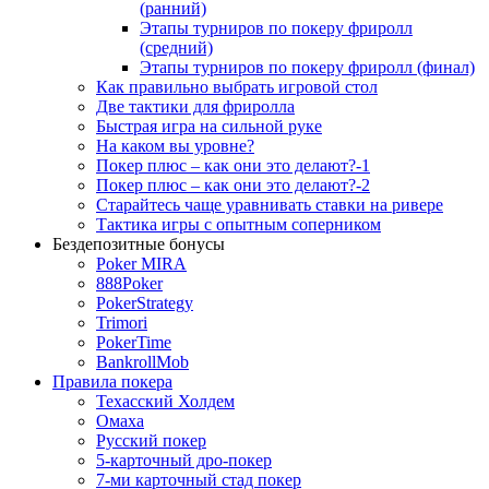
(ранний)
Этапы турниров по покеру фриролл
(средний)
Этапы турниров по покеру фриролл (финал)
Как правильно выбрать игровой стол
Две тактики для фриролла
Быстрая игра на сильной руке
На каком вы уровне?
Покер плюс – как они это делают?-1
Покер плюс – как они это делают?-2
Старайтесь чаще уравнивать ставки на ривере
Тактика игры с опытным соперником
Бездепозитные бонусы
Poker MIRA
888Poker
PokerStrategy
Trimori
PokerTime
BankrollMob
Правила покера
Техасский Холдем
Омаха
Русский покер
5-карточный дро-покер
7-ми карточный стад покер