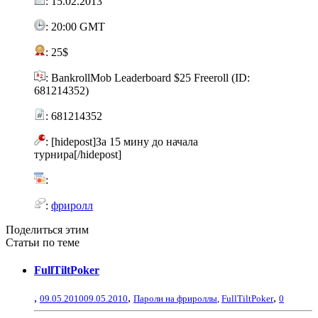
: 15.02.2013
: 20:00 GMT
: 25$
: BankrollMob Leaderboard $25 Freeroll (ID:
681214352)
: 681214352
: [hidepost]За 15 мину до начала
турнира[/hidepost]
:
:
фриролл
Поделиться этим
Cтатьи по теме
FullTiltPoker
,
,
,
09.05.2010
09.05.2010
Пароли на фрироллы
,
FullTiltPoker
0