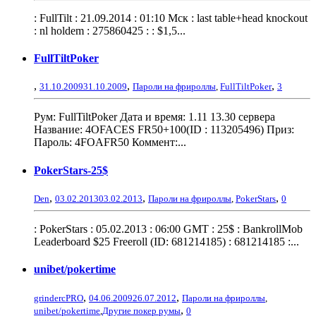
: FullTilt : 21.09.2014 : 01:10 Мск : last table+head knockout
: nl holdem : 275860425 : : $1,5...
FullTiltPoker
,
,
,
31.10.2009
31.10.2009
Пароли на фрироллы
,
FullTiltPoker
3
Рум: FullTiltPoker Дата и время: 1.11 13.30 сервера
Название: 4OFACES FR50+100(ID : 113205496) Приз:
Пароль: 4FOAFR50 Коммент:...
PokerStars-25$
,
,
,
Den
03.02.2013
03.02.2013
Пароли на фрироллы
,
PokerStars
0
: PokerStars : 05.02.2013 : 06:00 GMT : 25$ : BankrollMob
Leaderboard $25 Freeroll (ID: 681214185) : 681214185 :...
unibet/pokertime
,
,
grindercPRO
04.06.2009
26.07.2012
Пароли на фрироллы
,
,
unibet/pokertime
,
Другие покер румы
0