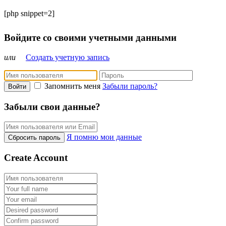
[php snippet=2]
Войдите со своими учетными данными
или
Создать учетную запись
Запомнить меня
Забыли пароль?
Войти
Забыли свои данные?
Я помню мои данные
Сбросить пароль
Create Account