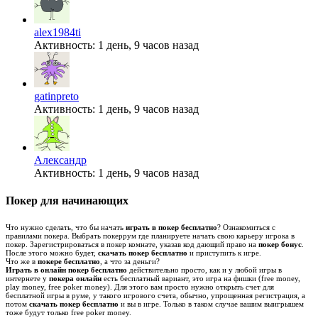
alex1984ti
Активность: 1 день, 9 часов назад
gatinpreto
Активность: 1 день, 9 часов назад
Александр
Активность: 1 день, 9 часов назад
Покер для начинающих
Что нужно сделать, что бы начать
играть в покер бесплатно
? Ознакомиться с
правилами покера. Выбрать покеррум где планируете начать свою карьеру игрока в
покер. Зарегистрироваться в покер комнате, указав код дающий право на
покер бонус
.
После этого можно будет,
скачать покер бесплатно
и приступить к игре.
Что же в
покере бесплатно
, а что за деньги?
Играть в онлайн покер бесплатно
действительно просто, как и у любой игры в
интернете у
покера онлайн
есть бесплатный вариант, это игра на фишки (free money,
play money, free poker money). Для этого вам просто нужно открыть счет для
бесплатной игры в руме, у такого игрового счета, обычно, упрощенная регистрация, а
потом
скачать покер бесплатно
и вы в игре. Только в таком случае вашим выигрышем
тоже будут только free poker money.