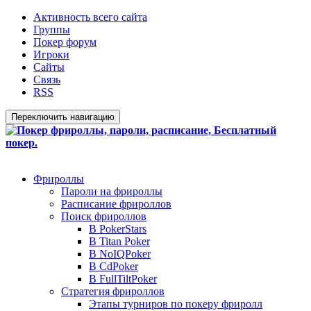
Активность всего сайта
Группы
Покер форум
Игроки
Сайты
Связь
RSS
Переключить навигацию
Фрироллы
Пароли на фрироллы
Расписание фрироллов
Поиск фрироллов
В PokerStars
В Titan Poker
В NoIQPoker
В CdPoker
В FullTiltPoker
Стратегия фрироллов
Этапы турниров по покеру фриролл