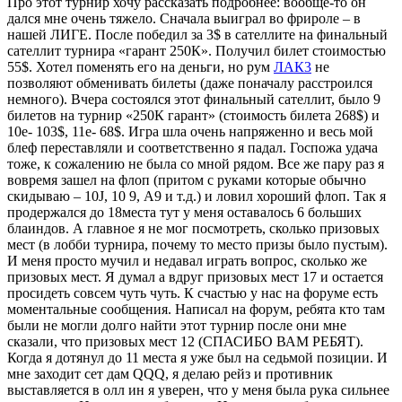
Про этот турнир хочу рассказать подробнее: вообще-то он
дался мне очень тяжело. Сначала выиграл во фрироле – в
нашей ЛИГЕ. После победил за 3$ в сателлите на финальный
сателлит турнира «гарант 250К». Получил билет стоимостью
55$. Хотел поменять его на деньги, но рум
ЛАК3
не
позволяют обменивать билеты (даже поначалу расстроился
немного). Вчера состоялся этот финальный сателлит, было 9
билетов на турнир «250К гарант» (стоимость билета 268$) и
10е- 103$, 11e- 68$. Игра шла очень напряженно и весь мой
блеф переставляли и соответственно я падал. Госпожа удача
тоже, к сожалению не была со мной рядом. Все же пару раз я
вовремя зашел на флоп (притом с руками которые обычно
скидываю – 10J, 10 9, А9 и т.д.) и ловил хороший флоп. Так я
продержался до 18места тут у меня оставалось 6 больших
блаиндов. А главное я не мог посмотреть, сколько призовых
мест (в лобби турнира, почему то место призы было пустым).
И меня просто мучил и недавал играть вопрос, сколько же
призовых мест. Я думал а вдруг призовых мест 17 и остается
просидеть совсем чуть чуть. К счастью у нас на форуме есть
моментальные сообщения. Написал на форум, ребята кто там
были не могли долго найти этот турнир после они мне
сказали, что призовых мест 12 (СПАСИБО ВАМ РЕБЯТ).
Когда я дотянул до 11 места я уже был на седьмой позиции. И
мне заходит сет дам QQQ, я делаю рейз и противник
выставляется в олл ин я уверен, что у меня была рука сильнее