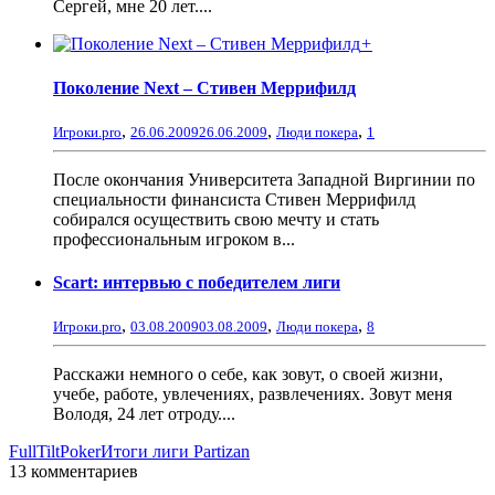
Сергей, мне 20 лет....
+
Поколение Next – Стивен Меррифилд
,
,
,
Игроки.pro
26.06.2009
26.06.2009
Люди покера
1
После окончания Университета Западной Виргинии по
специальности финансиста Стивен Меррифилд
собирался осуществить свою мечту и стать
профессиональным игроком в...
Scart: интервью с победителем лиги
,
,
,
Игроки.pro
03.08.2009
03.08.2009
Люди покера
8
Расскажи немного о себе, как зовут, о своей жизни,
учебе, работе, увлечениях, развлечениях. Зовут меня
Володя, 24 лет отроду....
FullTiltPoker
Итоги лиги Partizan
13 комментариев