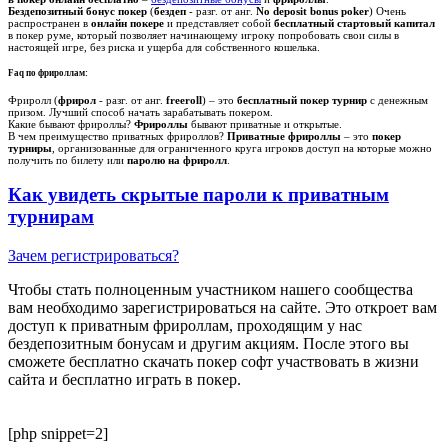
Бездепозитный бонус покер
(
бездеп
- разг. от анг.
No deposit bonus poker
) Очень
распространен в
онлайн покере
и представляет собой
бесплатный стартовый капитал
в покер руме, который позволяет начинающему игроку попробовать свои силы в
настоящей игре, без риска и ущерба для собственного кошелька.
Faq по фрироллам:
Фриролл (
фрирол
- разг. от анг.
freeroll
) – это
бесплатный покер турнир
с денежным
призом. Лучший способ начать зарабатывать покером.
Какие бывают фрироллы?
Фрироллы
бывают приватные и открытые.
В чем преимущество приватных фрироллов?
Приватные фрироллы
– это
покер
турниры
, организованные для ограниченного круга игроков доступ на которые можно
получить по билету или
паролю на фриролл
.
Как увидеть скрытые пароли к приватным
турнирам
Зачем регистрироваться?
Чтобы стать полноценным участником нашего сообщества
вам необходимо зарегистрироваться на сайте. Это откроет вам
доступ к приватным фрироллам, проходящим у нас
бездепозитным бонусам и другим акциям. После этого вы
сможете бесплатно скачать покер софт участвовать в жизни
сайта и бесплатно играть в покер.
[php snippet=2]