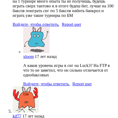
на 1 турнире много опыта ты не получишь, будешь
играть сверх таитово и в итоге будеш бит, лучше на 100
баксов поиграть снг по 5 баксов набить банкрол и
играть уже такие турниры по БМ
Войдите, чтобы ответить.
Report user
xloom
17 лет назад
А каков уровень игры в снг на Luck3? На FTP я
что то не заметил, что он сильно отличается от
однобаксовых
Войдите, чтобы ответить.
Report user
kif77
17 лет назад