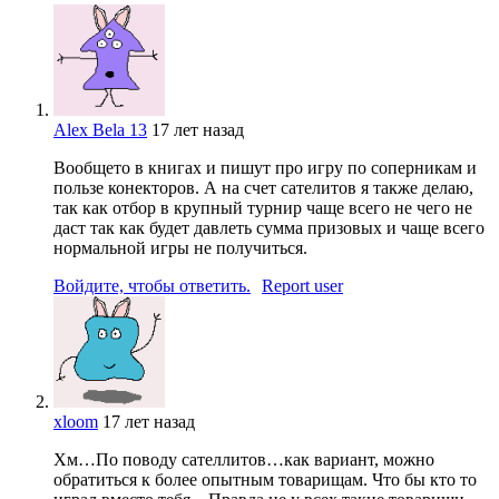
Alex Bela 13
17 лет назад
Вообщето в книгах и пишут про игру по соперникам и
пользе конекторов. А на счет сателитов я также делаю,
так как отбор в крупный турнир чаще всего не чего не
даст так как будет давлеть сумма призовых и чаще всего
нормальной игры не получиться.
Войдите, чтобы ответить.
Report user
xloom
17 лет назад
Хм…По поводу сателлитов…как вариант, можно
обратиться к более опытным товарищам. Что бы кто то