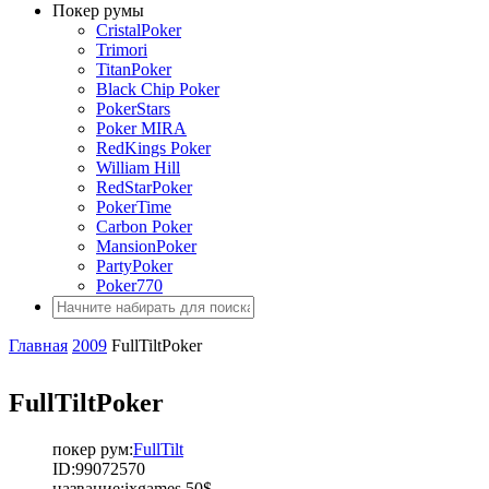
Покер румы
CristalPoker
Trimori
TitanPoker
Black Chip Poker
PokerStars
Poker MIRA
RedKings Poker
William Hill
RedStarPoker
PokerTime
Carbon Poker
MansionPoker
PartyPoker
Poker770
Главная
2009
FullTiltPoker
FullTiltPoker
покер рум:
FullTilt
ID:99072570
название:ixgames 50$