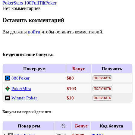
PokerStars 100
FullTiltPoker
Нет комментариев
Оставить комментарий
Вы должны
войти
чтобы оставить комментарий.
Бездепозитные бонусы:
Покер рум
Бонус
Получить
888Poker
$88
PokerMira
$103
Winner Poker
$10
Бонусы на первый депозит:
Покер рум
%
Бонус
Код бонуса