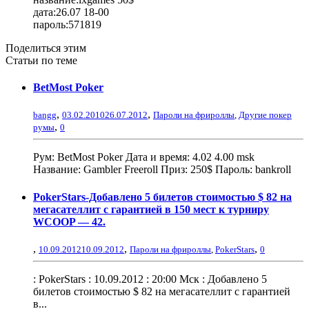
дата:26.07 18-00
пароль:571819
Поделиться этим
Cтатьи по теме
BetMost Poker
,
,
bangg
03.02.2010
26.07.2012
Пароли на фрироллы
,
Другие покер
,
румы
0
Рум: BetMost Poker Дата и время: 4.02 4.00 msk
Название: Gambler Freeroll Приз: 250$ Пароль: bankroll
PokerStars-Добавлено 5 билетов стоимостью $ 82 на
мегасателлит с гарантией в 150 мест к турниру
WCOOP — 42.
,
,
,
10.09.2012
10.09.2012
Пароли на фрироллы
,
PokerStars
0
: PokerStars : 10.09.2012 : 20:00 Мск : Добавлено 5
билетов стоимостью $ 82 на мегасателлит с гарантией
в...