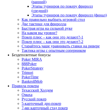
(ранний)
Этапы турниров по покеру фриролл
(средний)
Этапы турниров по покеру фриролл (финал)
Как правильно выбрать игровой стол
Две тактики для фриролла
Быстрая игра на сильной руке
На каком вы уровне?
Покер плюс – как они это делают?-1
Покер плюс – как они это делают?-2
Старайтесь чаще уравнивать ставки на ривере
Тактика игры с опытным соперником
Бездепозитные бонусы
Poker MIRA
888Poker
PokerStrategy
Trimori
PokerTime
BankrollMob
Правила покера
Техасский Холдем
Омаха
Русский покер
5-карточный дро-покер
7-ми карточный стад покер