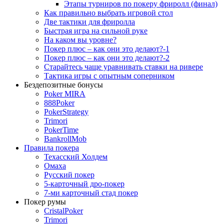
Этапы турниров по покеру фриролл (финал)
Как правильно выбрать игровой стол
Две тактики для фриролла
Быстрая игра на сильной руке
На каком вы уровне?
Покер плюс – как они это делают?-1
Покер плюс – как они это делают?-2
Старайтесь чаще уравнивать ставки на ривере
Тактика игры с опытным соперником
Бездепозитные бонусы
Poker MIRA
888Poker
PokerStrategy
Trimori
PokerTime
BankrollMob
Правила покера
Техасский Холдем
Омаха
Русский покер
5-карточный дро-покер
7-ми карточный стад покер
Покер румы
CristalPoker
Trimori