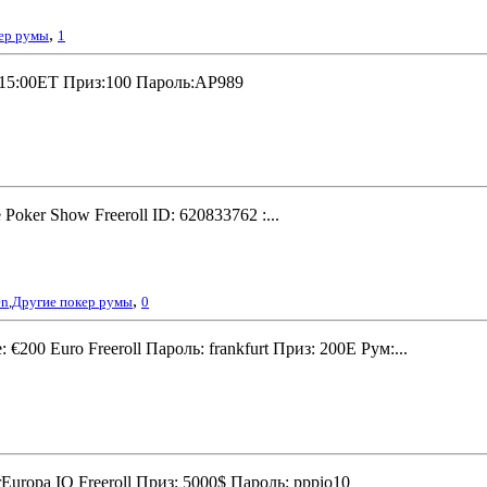
,
ер румы
1
04 15:00ET Приз:100 Пароль:AP989
ne Poker Show Freeroll ID: 620833762 :...
,
en
,
Другие покер румы
0
€200 Euro Freeroll Пароль: frankfurt Приз: 200E Рум:...
ropa IO Freeroll Приз: 5000$ Пароль: pppio10