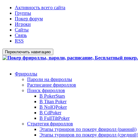
Активность всего сайта
Группы
Покер форум
Игроки
Сайты
Связь
RSS
Переключить навигацию
Фрироллы
Пароли на фрироллы
Расписание фрироллов
Поиск фрироллов
В PokerStars
В Titan Poker
В NoIQPoker
В CdPoker
В FullTiltPoker
Стратегия фрироллов
Этапы турниров по покеру фриролл (ранний)
Этапы турниров по покеру фриролл (средний