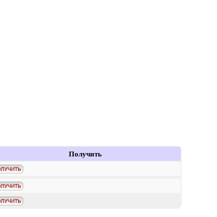
Получить