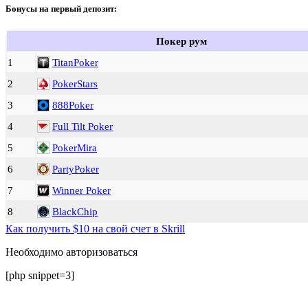
Бонусы на первый депозит:
Покер рум
1
TitanPoker
2
PokerStars
3
888Poker
4
Full Tilt Poker
5
PokerMira
6
PartyPoker
7
Winner Poker
8
BlackChip
Как получить $10 на свой счет в Skrill
Необходимо авторизоваться
[php snippet=3]