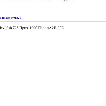
,
е покер румы
1
devilfish 726 Приз: 100$ Пароль: 2JL8FD