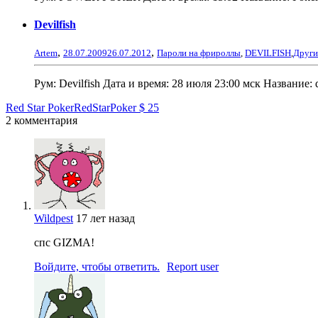
Devilfish
,
,
Artem
28.07.2009
26.07.2012
Пароли на фрироллы
,
DEVILFISH
,
Други
Рум: Devilfish Дата и время: 28 июля 23:00 мск Название: 
Red Star Poker
RedStarPoker $ 25
2 комментария
Wildpest
17 лет назад
спс GIZMA!
Войдите, чтобы ответить.
Report user