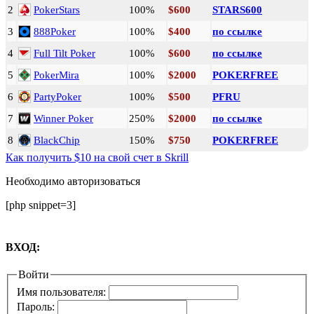
2
PokerStars
100%
$600
STARS600
3
888Poker
100%
$400
по ссылке
4
Full Tilt Poker
100%
$600
по ссылке
5
PokerMira
100%
$2000
POKERFREE
6
PartyPoker
100%
$500
PFRU
7
Winner Poker
250%
$2000
по ссылке
8
BlackChip
150%
$750
POKERFREE
Как получить $10 на свой счет в Skrill
Необходимо авторизоваться
[php snippet=3]
ВХОД:
Войти
Имя пользователя:
Пароль: