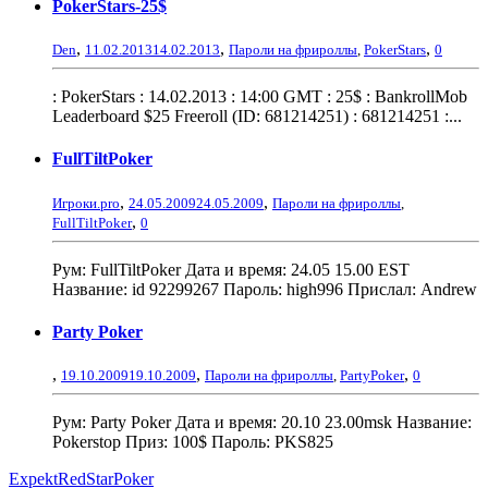
PokerStars-25$
,
,
,
Den
11.02.2013
14.02.2013
Пароли на фрироллы
,
PokerStars
0
: PokerStars : 14.02.2013 : 14:00 GMT : 25$ : BankrollMob
Leaderboard $25 Freeroll (ID: 681214251) : 681214251 :...
FullTiltPoker
,
,
Игроки.pro
24.05.2009
24.05.2009
Пароли на фрироллы
,
,
FullTiltPoker
0
Рум: FullTiltPoker Дата и время: 24.05 15.00 EST
Название: id 92299267 Пароль: high996 Прислал: Andrew
Party Poker
,
,
,
19.10.2009
19.10.2009
Пароли на фрироллы
,
PartyPoker
0
Рум: Party Poker Дата и время: 20.10 23.00msk Название:
Pokerstop Приз: 100$ Пароль: PKS825
Expekt
RedStarPoker