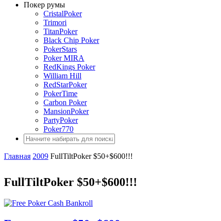
Покер румы
CristalPoker
Trimori
TitanPoker
Black Chip Poker
PokerStars
Poker MIRA
RedKings Poker
William Hill
RedStarPoker
PokerTime
Carbon Poker
MansionPoker
PartyPoker
Poker770
Главная
2009
FullTiltPoker $50+$600!!!
FullTiltPoker $50+$600!!!