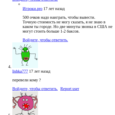
Игроки.pro
17 лет назад
500 очков надо наиграть, чтобы вывести.
Точную стоимость не могу сказать, я не знаю в
каком ты городе. Но две минуты звонка в США не
могут стоить больше 1-2 баксов.
Войдите, чтобы ответить.
lishka777
17 лет назад
перевели кому ?
Войдите, чтобы ответить.
Report user