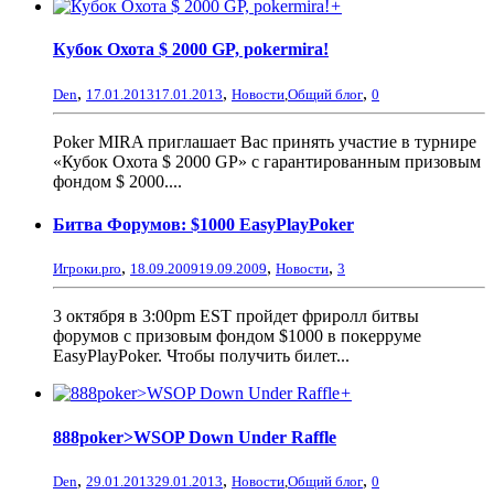
+
Кубок Охота $ 2000 GP, pokermira!
,
,
,
Den
17.01.2013
17.01.2013
Новости
,
Общий блог
0
Poker MIRA приглашает Вас принять участие в турнире
«Кубок Охота $ 2000 GP» с гарантированным призовым
фондом $ 2000....
Битва Форумов: $1000 EasyPlayPoker
,
,
,
Игроки.pro
18.09.2009
19.09.2009
Новости
3
3 октября в 3:00pm EST пройдет фриролл битвы
форумов с призовым фондом $1000 в покерруме
EasyPlayPoker. Чтобы получить билет...
+
888poker>WSOP Down Under Raffle
,
,
,
Den
29.01.2013
29.01.2013
Новости
,
Общий блог
0