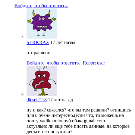
Войдите, чтобы ответить.
SERKRAZ
17 лет назад
отправлено
Войдите, чтобы ответить.
Report user
diesel2118
17 лет назад
ну и как? связался? что вы там решили? отпишись
плиз. очень интересно.(если что, то можешь на
почту vadikharitonov(собака)gmail.com
актуально ли еще тебе писать данные. на которые
деньги не поступили?