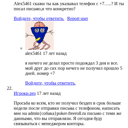
Alex5461 скажи ты как указывал телефон с +7…..? И ты
писал письмо,и что конкретно?
Войдите, чтобы ответить.
Report user
alex5461
17 лет назад
я ничего не делал просто подождал 3 дня и все.
мой друг до сих пор нечего не получил прошло 5
дней. номер +7
Войдите, чтобы ответить.
Игроки.pro
17 лет назад
Просьба ко всем, кто не получил бездеп в срок больше
недели после отправки письма с телефоном, написать
мне на admin{собака}poker-freeroll.ru письмо с теми же
данными, что вы отправляли. Я сегодня буду
связываться с менеджером конторы.