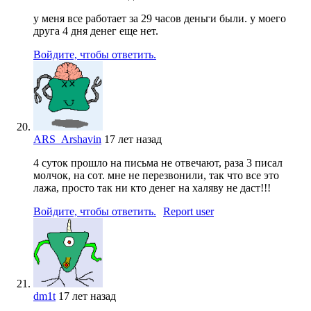
у меня все работает за 29 часов деньги были. у моего
друга 4 дня денег еще нет.
Войдите, чтобы ответить.
ARS_Arshavin
17 лет назад
4 суток прошло на письма не отвечают, раза 3 писал
молчок, на сот. мне не перезвонили, так что все это
лажа, просто так ни кто денег на халяву не даст!!!
Войдите, чтобы ответить.
Report user
dm1t
17 лет назад