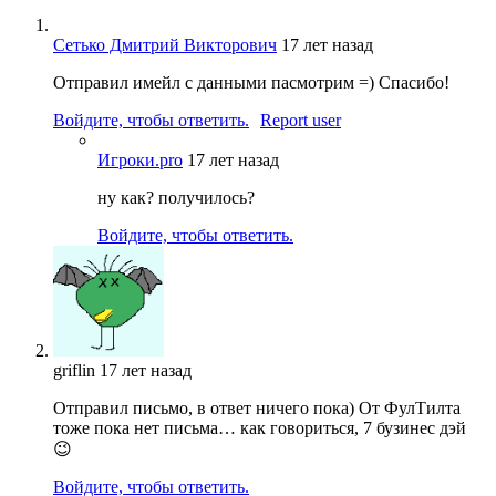
Сетько Дмитрий Викторович
17 лет назад
Отправил имейл с данными пасмотрим =) Спасибо!
Войдите, чтобы ответить.
Report user
Игроки.pro
17 лет назад
ну как? получилось?
Войдите, чтобы ответить.
griflin
17 лет назад
Отправил письмо, в ответ ничего пока) От ФулТилта
тоже пока нет письма… как говориться, 7 бузинес дэй
😉
Войдите, чтобы ответить.