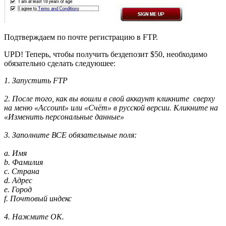
Подтверждаем по почте регистрацию в FTP.
UPD! Теперь, чтобы получить бездепозит $50, необходимо
обязательно сделать следуюшее:
1. Запустить FTP
2. После того, как вы вошли в свой аккаунт кликните сверху
на меню «Account» или «Счёт» в русской версии. Кликните на
«Изменить персональные данные»
3. Заполните ВСЕ обязательные поля:
a. Имя
b. Фамилия
c. Страна
d. Адрес
e. Город
f. Почтовый индекс
4. Нажмите OK.