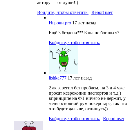
автору — от души!!)
Войдите, чтобы ответить.
Report user
Игроки.pro
17 лет назад
Ещё 3 бездепа??? Бана не боишься?
Войдите, чтобы ответить.
lishka777
17 лет назад
2 ак зарегил без проблем, на 3 и 4 уже
просят ксерокопии паспортов и т.д.)
впринципе на ФТ ничего не держит, у
меня основной рум покерстарс, так что
что будит дальше, отпишусь))
Войдите, чтобы ответить.
Report user