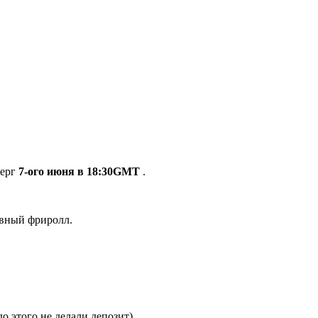
верг
7-ого июня в 18:30GMT
.
ивный фриролл.
о этого не делали депозит)