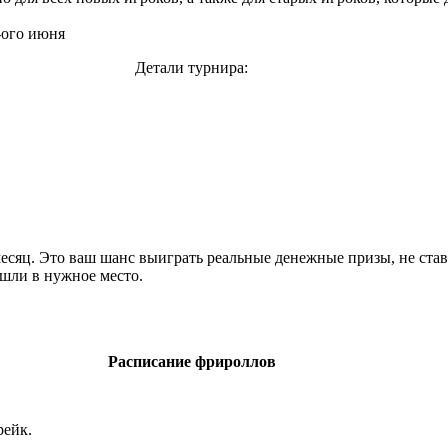
-ого июня
Детали турнира:
месяц. Это ваш шанс выиграть реальные денежные призы, не ста
ишли в нужное место.
Расписание фрироллов
рейк.