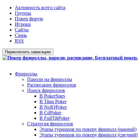
Активность всего сайта
Группы
Покер форум
Игроки
Сайты
Связь
RSS
Переключить навигацию
Фрироллы
Пароли на фрироллы
Расписание фрироллов
Поиск фрироллов
В PokerStars
В Titan Poker
В NoIQPoker
В CdPoker
В FullTiltPoker
Стратегия фрироллов
Этапы турниров по покеру фриролл (ранний)
Этапы турниров по покеру фриролл (средний