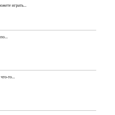
жете играть...
по...
то-то...