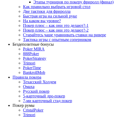
Этапы турниров по покеру фриролл (финал)
Как правильно выбрать игровой стол
Две тактики для фриролла
Быстрая игра на сильной руке
На каком вы уровне?
Покер плюс – как они это делают?-1
Покер плюс – как они это делают?-2
Старайтесь чаще уравнивать ставки на ривере
Тактика игры с опытным соперником
Бездепозитные бонусы
Poker MIRA
888Poker
PokerStrategy
Trimori
PokerTime
BankrollMob
Правила покера
Техасский Холдем
Омаха
Русский покер
5-карточный дро-покер
7-ми карточный стад покер
Покер румы
CristalPoker
Trimori