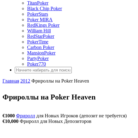
TitanPoker
Black Chip Poker
PokerStars
Poker MIRA
RedKings Poker
William Hill
RedStarPoker
PokerTime
Carbon Poker
MansionPoker
PartyPoker
Poker770
Главная
2012
Фрироллы на Poker Heaven
Фрироллы на Poker Heaven
€1000
Фриролл
для Новых Игроков (депозит не требуется)
€10,000
Фриролл для Новых Депозиторов