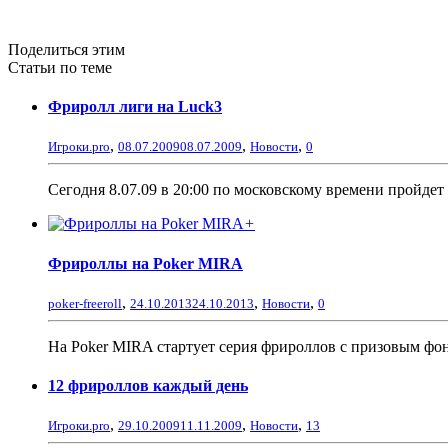
Поделиться этим
Cтатьи по теме
Фриролл лиги на Luck3
,
,
,
Игроки.pro
08.07.2009
08.07.2009
Новости
0
Сегодня 8.07.09 в 20:00 по московскому времени пройдет
+
Фрироллы на Poker MIRA
,
,
,
poker-freeroll
24.10.2013
24.10.2013
Новости
0
На Poker MIRA стартует серия фрироллов с призовым фонд
12 фрироллов каждый день
,
,
,
Игроки.pro
29.10.2009
11.11.2009
Новости
13