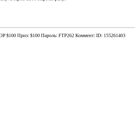
TOP $100 Приз: $100 Пароль: FTP262 Коммент: ID: 155261403