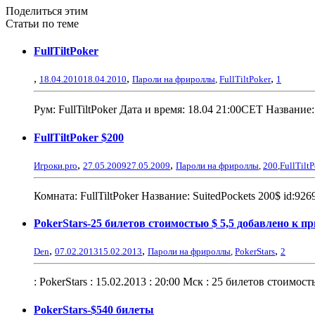
Поделиться этим
Cтатьи по теме
FullTiltPoker
,
,
,
18.04.2010
18.04.2010
Пароли на фрироллы
,
FullTiltPoker
1
Рум: FullTiltPoker Дата и время: 18.04 21:00CET Название
FullTiltPoker $200
,
,
Игроки.pro
27.05.2009
27.05.2009
Пароли на фрироллы
,
200
,
FullTilt
Комната: FullTiltPoker Название: SuitedPockets 200$ id:926
PokerStars-25 билетов стоимостью $ 5,5 добавлено к п
,
,
,
Den
07.02.2013
15.02.2013
Пароли на фрироллы
,
PokerStars
2
: PokerStars : 15.02.2013 : 20:00 Мск : 25 билетов стоимос
PokerStars-$540 билеты