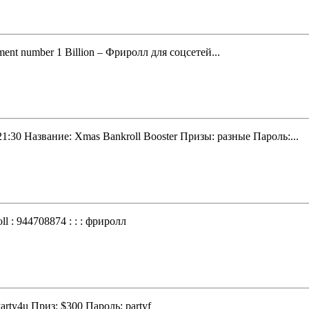
ament number 1 Billion – Фриролл для соцсетей...
 21:30 Название: Xmas Bankroll Booster Призы: разные Пароль:...
oll : 944708874 : : : фриролл
arty4u Приз: $300 Пароль: partyf