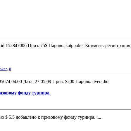
: id 152847006 Приз: 75$ Пароль: katppoker Коммент: регистрация
,
Poker
0
95674 04:00 Дата: 27.05.09 Приз: $200 Пароль: liveradio
ризовому фонду турнира.
тью $ 5,5 добавлено к призовому фонду турнира. :...