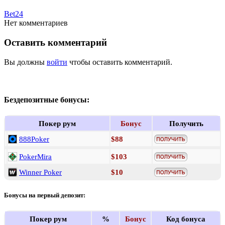
Bet24
Нет комментариев
Оставить комментарий
Вы должны
войти
чтобы оставить комментарий.
Бездепозитные бонусы:
Покер рум
Бонус
Получить
888Poker
$88
PokerMira
$103
Winner Poker
$10
Бонусы на первый депозит:
Покер рум
%
Бонус
Код бонуса