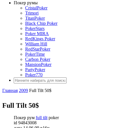
Покер румы
CristalPoker
Trimori
TitanPoker
Black Chip Poker
PokerStars
Poker MIRA
RedKings Poker
William Hill
RedStarPoker
PokerTime
Carbon Poker
MansionPoker
PartyPoker
Poker770
Главная
2009
Full Tilt 50$
Full Tilt 50$
Покер рум
full tilt
poker
id 94843008
дата 14.06.09 в16ч