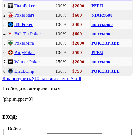
1
TitanPoker
200%
$2000
PFRU
2
PokerStars
100%
$600
STARS600
3
888Poker
100%
$400
по ссылке
4
Full Tilt Poker
100%
$600
по ссылке
5
PokerMira
100%
$2000
POKERFREE
6
PartyPoker
100%
$500
PFRU
7
Winner Poker
250%
$2000
по ссылке
8
BlackChip
150%
$750
POKERFREE
Как получить $10 на свой счет в Skrill
Необходимо авторизоваться
[php snippet=3]
ВХОД:
Войти