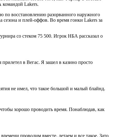
 командой Lakers.
ацию по восстановлению разорванного наружного
а сезона и плей-оффов. Во время гонки Lakers за
турнира со стеком 75 500. Игрок НБА рассказал о
 прилетел в Вегас. Я зашел в казино просто
онятия не имел, что такое большой и малый блайнд.
о, чтобы хорошо проводить время. Понаблюдав, как
времени проводим вместе, летаем и все такое. Зато