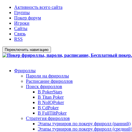
Активность всего сайта
Группы
Покер форум
Игроки
Сайты
Связь
RSS
Переключить навигацию
Фрироллы
Пароли на фрироллы
Расписание фрироллов
Поиск фрироллов
В PokerStars
В Titan Poker
В NoIQPoker
В CdPoker
В FullTiltPoker
Стратегия фрироллов
Этапы турниров по покеру фриролл (ранний)
Этапы турниров по покеру фриролл (средний