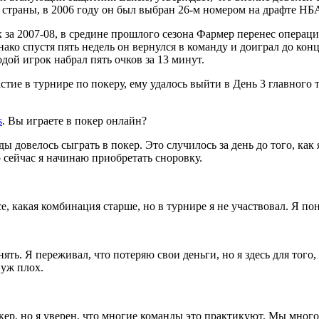
страны, в 2006 году он был выбран 26-м номером на драфте НБА
ах за 2007-08, в средине прошлого сезона Фармер перенес опер
ако спустя пять недель он вернулся в команду и доиграл до конц
дой игрок набрал пять очков за 13 минут.
стие в турнире по покеру, ему удалось выйти в День 3 главного 
s
. Вы играете в покер онлайн?
довелось сыграть в покер. Это случилось за день до того, как я
о сейчас я начинаю приобретать сноровку.
урсе, какая комбинация старше, но в турнире я не участвовал. Я п
нять. Я переживал, что потеряю свои деньги, но я здесь для тог
к уж плох.
ер, но я уверен, что многие команды это практикуют. Мы много 