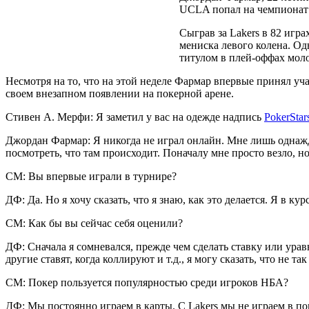
UCLA попал на чемпионат 
Сыграв за Lakers в 82 игр
мениска левого колена. Одн
титулом в плей-оффах моло
Несмотря на то, что на этой неделе Фармар впервые принял уча
своем внезапном появлении на покерной арене.
Стивен А. Мерфи: Я заметил у вас на одежде надпись
PokerStar
Джордан Фармар: Я никогда не играл онлайн. Мне лишь однажды 
посмотреть, что там происходит. Поначалу мне просто везло, н
СМ: Вы впервые играли в турнире?
ДФ: Да. Но я хочу сказать, что я знаю, как это делается. Я в к
СМ: Как бы вы сейчас себя оценили?
ДФ: Сначала я сомневался, прежде чем сделать ставку или урав
другие ставят, когда коллируют и т.д., я могу сказать, что не та
СМ: Покер пользуется популярностью среди игроков НБА?
ДФ: Мы постоянно играем в карты. С Lakers мы не играем в пок