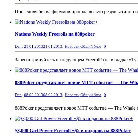
Последняя битва форумов прошла весьма результативно и 
+
Nations Weekly Freerolls на 888poker
,
,
,
Den
21.01.2013
21.01.2013
Новости
,
Общий блог
0
Зарегистрируйтесь в следующем Freeroll! (на вкладке «Ту
888Poker представляет новое МТТ событие — The Whal
,
,
,
Den
08.02.2013
08.02.2013
Новости
,
Общий блог
0
888Poker представляет новое МТТ событие — The Whale (
+
$3,000 Girl Power Freeroll +$5 в подарок на 888Poker