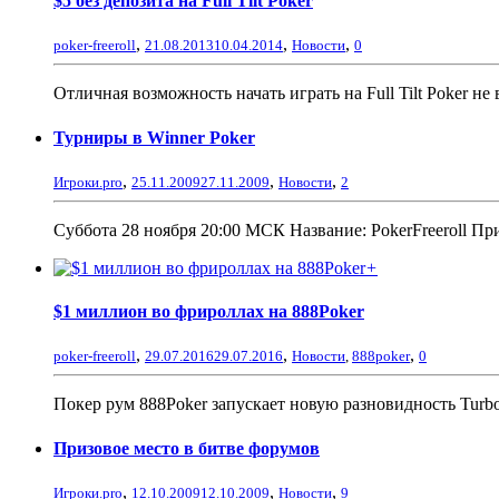
$5 без депозита на Full Tilt Poker
,
,
,
poker-freeroll
21.08.2013
10.04.2014
Новости
0
Отличная возможность начать играть на Full Tilt Poker не в
Турниры в Winner Poker
,
,
,
Игроки.pro
25.11.2009
27.11.2009
Новости
2
Суббота 28 ноября 20:00 МСК Название: PokerFreeroll Приз
+
$1 миллион во фрироллах на 888Poker
,
,
,
poker-freeroll
29.07.2016
29.07.2016
Новости
,
888poker
0
Покер рум 888Poker запускает новую разновидность Turbo
Призовое место в битве форумов
,
,
,
Игроки.pro
12.10.2009
12.10.2009
Новости
9