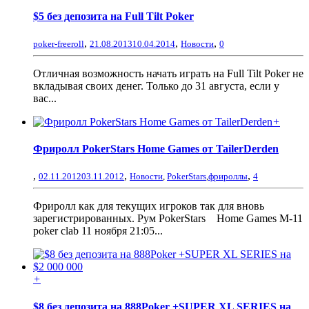
$5 без депозита на Full Tilt Poker
,
,
,
poker-freeroll
21.08.2013
10.04.2014
Новости
0
Отличная возможность начать играть на Full Tilt Poker не
вкладывая своих денег. Только до 31 августа, если у
вас...
+
Фриролл PokerStars Home Games от TailerDerden
,
,
,
02.11.2012
03.11.2012
Новости
,
PokerStars
,
фрироллы
4
Фриролл как для текущих игроков так для вновь
зарегистрированных. Рум PokerStars Home Games M-11
poker clab 11 ноября 21:05...
+
$8 без депозита на 888Poker +SUPER XL SERIES на