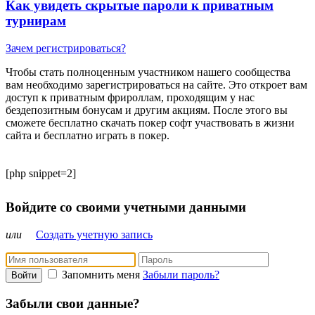
Как увидеть скрытые пароли к приватным
турнирам
Зачем регистрироваться?
Чтобы стать полноценным участником нашего сообщества
вам необходимо зарегистрироваться на сайте. Это откроет вам
доступ к приватным фрироллам, проходящим у нас
бездепозитным бонусам и другим акциям. После этого вы
сможете бесплатно скачать покер софт участвовать в жизни
сайта и бесплатно играть в покер.
[php snippet=2]
Войдите со своими учетными данными
или
Создать учетную запись
Запомнить меня
Забыли пароль?
Войти
Забыли свои данные?