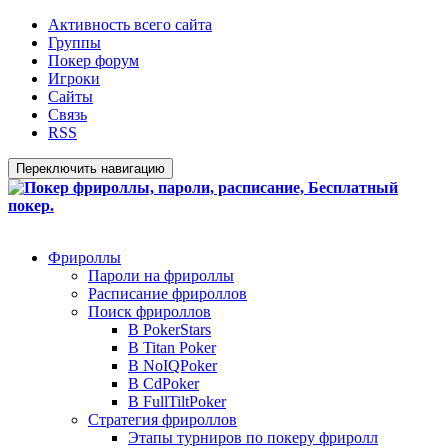
Активность всего сайта
Группы
Покер форум
Игроки
Сайты
Связь
RSS
Переключить навигацию
Фрироллы
Пароли на фрироллы
Расписание фрироллов
Поиск фрироллов
В PokerStars
В Titan Poker
В NoIQPoker
В CdPoker
В FullTiltPoker
Стратегия фрироллов
Этапы турниров по покеру фриролл