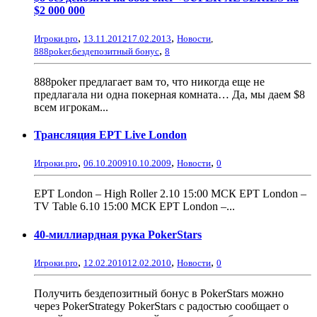
$2 000 000
,
,
Игроки.pro
13.11.2012
17.02.2013
Новости
,
,
888poker
,
бездепозитный бонус
8
888poker предлагает вам то, что никогда еще не
предлагала ни одна покерная комната… Да, мы даем $8
всем игрокам...
Трансляция EPT Live London
,
,
,
Игроки.pro
06.10.2009
10.10.2009
Новости
0
EPT London – High Roller 2.10 15:00 МСК EPT London –
TV Table 6.10 15:00 МСК EPT London –...
40-миллиардная рука PokerStars
,
,
,
Игроки.pro
12.02.2010
12.02.2010
Новости
0
Получить бездепозитный бонус в PokerStars можно
через PokerStrategy PokerStars с радостью сообщает о