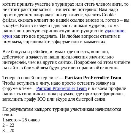
хотите принять участие в турнирах или стать членом лиги, то
не стоит расстраиваться – ничего не потеряно! Вам надо
просто деинсталлировать покер клиент, удалить Cookie
файлы, скачать клиент по нашей ссылке заново и, готово – вы
в клубе. Если это звучит для вас слишком мудрено, то мы
написали простую скриншотную инструкцию по
удалению
куки
как это все проделать. На любые вопросы ответим и
поможем, спрашивайте в форуме или в комментах.
Все бонусы и рейкбек, в румах где он есть, конечно,
действуют, а зачастую наши предложения значительно
интересней, чем на других сайтах. Подробнее об этом читайте
на сайте в ближайшем будущем или спрашивайте лично.
Теперь о нашей покер лиге —
Partizan ProFreroller Team
.
Чтобы вступить в лигу, надо просто оставить заявку на
форуме в теме –
Partizan ProFreroller Team
и в своем профиле
написать свои ники в покер-румах, где проходят фрироллы,
заполнить графу ICQ или skype для быстрой связи.
По результатам каждого турнира участникам начисляются
очки:
1 место – 25 очков
2 – 22
3 – 20