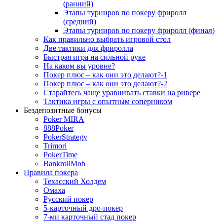
(ранний)
Этапы турниров по покеру фриролл
(средний)
Этапы турниров по покеру фриролл (финал)
Как правильно выбрать игровой стол
Две тактики для фриролла
Быстрая игра на сильной руке
На каком вы уровне?
Покер плюс – как они это делают?-1
Покер плюс – как они это делают?-2
Старайтесь чаще уравнивать ставки на ривере
Тактика игры с опытным соперником
Бездепозитные бонусы
Poker MIRA
888Poker
PokerStrategy
Trimori
PokerTime
BankrollMob
Правила покера
Техасский Холдем
Омаха
Русский покер
5-карточный дро-покер
7-ми карточный стад покер