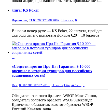
новой акции, призванной отметить приближение к...
Лига: KS Poker
,
,
,
Игроки.pro
21.08.2009
23.08.2009
Новости
0
В новом покер руме — KS Poker, 22 августа, пройдет
фриролл лиги с призовым фондом €20 + 10 билетов...
+
«Соцсети против Про-II»: Гарантия $ 10 000 —
впервые в истории турниров для российских
социальных сетей!
,
,
,
Den
03.02.2013
07.02.2013
Новости
,
Общий блог
0
Обладатель золотого браслета WSOP Макс Лыков,
обладатель золотого браслета WSOP Александр
Кравченко, обладатель золотого браслета WSOP
Евгений Качалов, одна...