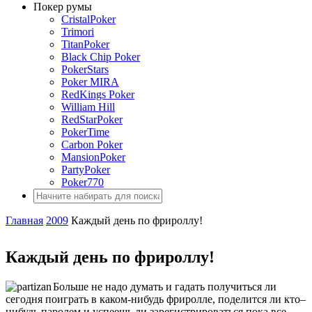
Покер румы
CristalPoker
Trimori
TitanPoker
Black Chip Poker
PokerStars
Poker MIRA
RedKings Poker
William Hill
RedStarPoker
PokerTime
Carbon Poker
MansionPoker
PartyPoker
Poker770
Главная
2009
Каждый день по фрироллу!
Каждый день по фрироллу!
Больше не надо думать и гадать получиться ли
сегодня поиграть в каком-нибудь фриролле, поделится ли кто–
нибудь паролем и успеешь ли зарегистрироваться пока все