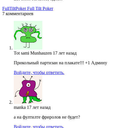
FullTiltPoker
Full Tilt Poker
7 комментариев
Tot sami Munhauzen
17 лет назад
Прикольный партизан на плакате!!! +1 Админу
Войдите, чтобы ответить.
manka
17 лет назад
а на фултилте фриролов не будет?
Войдите, чтобы ответить.