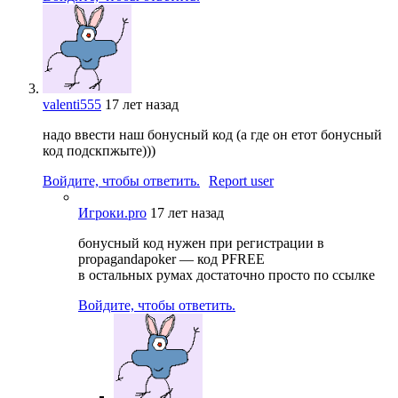
valenti555
17 лет назад
надо ввести наш бонусный код (а где он етот бонусный
код подскпжыте)))
Войдите, чтобы ответить.
Report user
Игроки.pro
17 лет назад
бонусный код нужен при регистрации в
propagandapoker — код PFREE
в остальных румах достаточно просто по ссылке
Войдите, чтобы ответить.