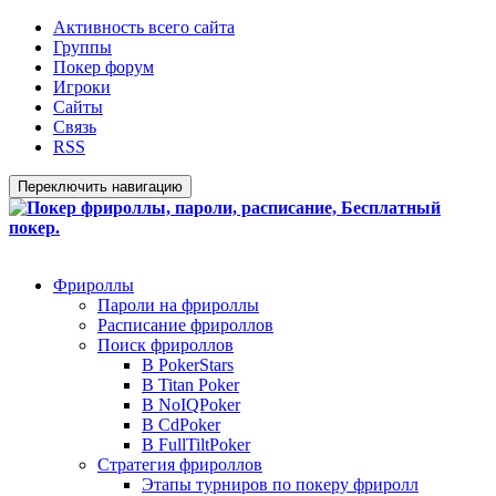
Активность всего сайта
Группы
Покер форум
Игроки
Сайты
Связь
RSS
Переключить навигацию
Фрироллы
Пароли на фрироллы
Расписание фрироллов
Поиск фрироллов
В PokerStars
В Titan Poker
В NoIQPoker
В CdPoker
В FullTiltPoker
Стратегия фрироллов
Этапы турниров по покеру фриролл