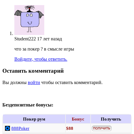
Student222
17 лет назад
что за покер ? в смысле игры
Войдите, чтобы ответить.
Оставить комментарий
Вы должны
войти
чтобы оставить комментарий.
Бездепозитные бонусы:
Покер рум
Бонус
Получить
888Poker
$88