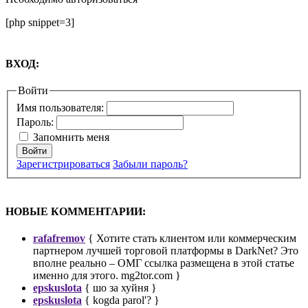
[php snippet=3]
ВХОД:
Войти
Имя пользователя:
Пароль:
Запомнить меня
Войти
Зарегистрироваться
Забыли пароль?
НОВЫЕ КОММЕНТАРИИ:
rafafremov
{ Хотите стать клиентом или коммерческим
партнером лучшей торговой платформы в DarkNet? Это
вполне реально – ОМГ ссылка размещена в этой статье
именно для этого. mg2tor.com }
epskuslota
{ шо за хуйня }
epskuslota
{ kogda parol'? }