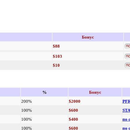
Бонус
$88
$103
$10
%
Бонус
200%
$2000
PF
100%
$600
ST
100%
$400
по 
100%
$600
по 