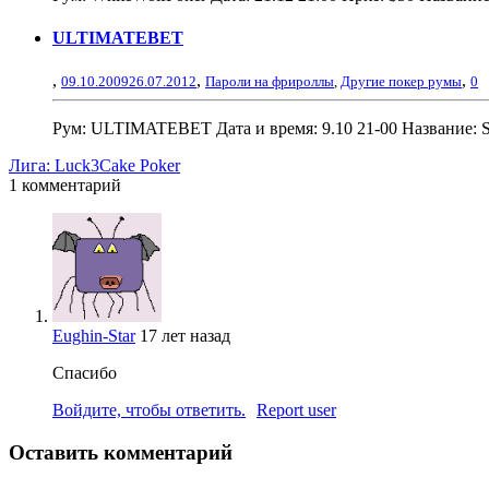
ULTIMATEBET
,
,
,
09.10.2009
26.07.2012
Пароли на фрироллы
,
Другие покер румы
0
Рум: ULTIMATEBET Дата и время: 9.10 21-00 Название: Sh
Лига: Luck3
Cake Poker
1 комментарий
Eughin-Star
17 лет назад
Спасибо
Войдите, чтобы ответить.
Report user
Оставить комментарий