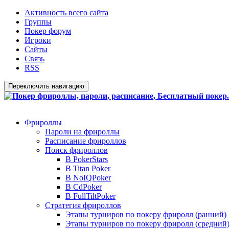
Активность всего сайта
Группы
Покер форум
Игроки
Сайты
Связь
RSS
Переключить навигацию
Фрироллы
Пароли на фрироллы
Расписание фрироллов
Поиск фрироллов
В PokerStars
В Titan Poker
В NoIQPoker
В CdPoker
В FullTiltPoker
Стратегия фрироллов
Этапы турниров по покеру фриролл (ранний)
Этапы турниров по покеру фриролл (средний