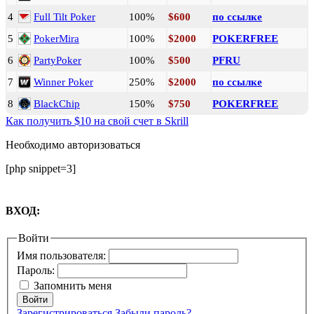
4
Full Tilt Poker
100%
$600
по ссылке
5
PokerMira
100%
$2000
POKERFREE
6
PartyPoker
100%
$500
PFRU
7
Winner Poker
250%
$2000
по ссылке
8
BlackChip
150%
$750
POKERFREE
Как получить $10 на свой счет в Skrill
Необходимо авторизоваться
[php snippet=3]
ВХОД:
Войти
Имя пользователя:
Пароль:
Запомнить меня
Войти
Зарегистрироваться
Забыли пароль?