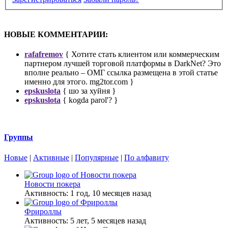
НОВЫЕ КОММЕНТАРИИ:
rafafremov
{ Хотите стать клиентом или коммерческим
партнером лучшей торговой платформы в DarkNet? Это
вполне реально – ОМГ ссылка размещена в этой статье
именно для этого. mg2tor.com }
epskuslota
{ шо за хуйня }
epskuslota
{ kogda parol'? }
Группы
Новые
|
Активные
|
Популярные
|
По алфавиту
Новости покера
Активность: 1 год, 10 месяцев назад
Фрироллы
Активность: 5 лет, 5 месяцев назад