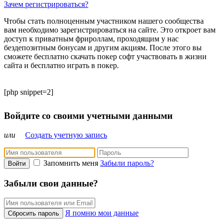
Зачем регистрироваться?
Чтобы стать полноценным участником нашего сообщества
вам необходимо зарегистрироваться на сайте. Это откроет вам
доступ к приватным фрироллам, проходящим у нас
бездепозитным бонусам и другим акциям. После этого вы
сможете бесплатно скачать покер софт участвовать в жизни
сайта и бесплатно играть в покер.
[php snippet=2]
Войдите со своими учетными данными
или
Создать учетную запись
Запомнить меня
Забыли пароль?
Войти
Забыли свои данные?
Я помню мои данные
Сбросить пароль