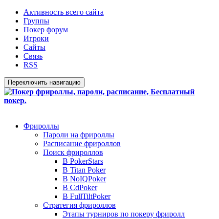
Активность всего сайта
Группы
Покер форум
Игроки
Сайты
Связь
RSS
Переключить навигацию
Фрироллы
Пароли на фрироллы
Расписание фрироллов
Поиск фрироллов
В PokerStars
В Titan Poker
В NoIQPoker
В CdPoker
В FullTiltPoker
Стратегия фрироллов
Этапы турниров по покеру фриролл