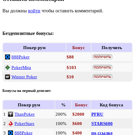
Вы должны
войти
чтобы оставить комментарий.
Бездепозитные бонусы:
Покер рум
Бонус
Получить
888Poker
$88
PokerMira
$103
Winner Poker
$10
Бонусы на первый депозит:
Покер рум
%
Бонус
Код бонуса
1
TitanPoker
200%
$2000
PFRU
2
PokerStars
100%
$600
STARS600
3
888Poker
100%
$400
по ссылке