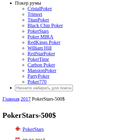
Покер румы
CristalPoker
Trimori
TitanPoker
Black Chip Poker
PokerStars
Poker MIRA
RedKings Poker
William Hill
RedStarPoker
PokerTime
Carbon Poker
MansionPoker
PartyPoker
Poker770
Главная
2017
PokerStars-500$
PokerStars-500$
:
PokerStars