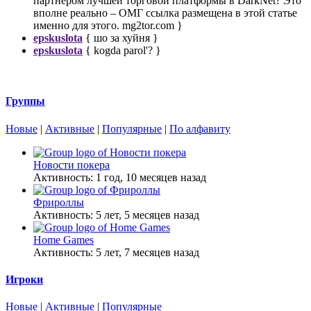
партнером лучшей торговой платформы в DarkNet? Это
вполне реально – ОМГ ссылка размещена в этой статье
именно для этого. mg2tor.com }
epskuslota
{ шо за хуйня }
epskuslota
{ kogda parol'? }
Группы
Новые
|
Активные
|
Популярные
|
По алфавиту
Новости покера
Активность: 1 год, 10 месяцев назад
Фрироллы
Активность: 5 лет, 5 месяцев назад
Home Games
Активность: 5 лет, 7 месяцев назад
Игроки
Новые
|
Активные
|
Популярные