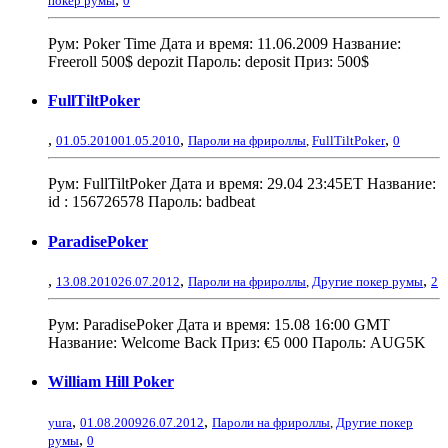
покер румы
0
Рум: Poker Time Дата и время: 11.06.2009 Название:
Freeroll 500$ depozit Пароль: deposit Приз: 500$
FullTiltPoker
,
,
,
01.05.2010
01.05.2010
Пароли на фрироллы
,
FullTiltPoker
0
Рум: FullTiltPoker Дата и время: 29.04 23:45ET Название:
id : 156726578 Пароль: badbeat
ParadisePoker
,
,
,
13.08.2010
26.07.2012
Пароли на фрироллы
,
Другие покер румы
2
Рум: ParadisePoker Дата и время: 15.08 16:00 GMT
Название: Welcome Back Приз: €5 000 Пароль: AUG5K
William Hill Poker
,
,
yura
01.08.2009
26.07.2012
Пароли на фрироллы
,
Другие покер
,
румы
0