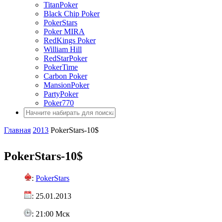
TitanPoker
Black Chip Poker
PokerStars
Poker MIRA
RedKings Poker
William Hill
RedStarPoker
PokerTime
Carbon Poker
MansionPoker
PartyPoker
Poker770
Главная
2013
PokerStars-10$
PokerStars-10$
:
PokerStars
: 25.01.2013
: 21:00 Мск