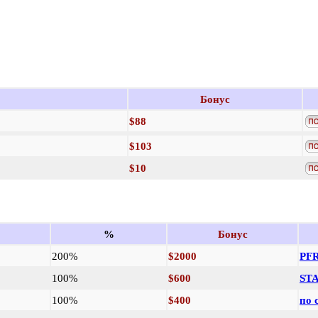
Бонус
$88
$103
$10
%
Бонус
200%
$2000
PF
100%
$600
ST
100%
$400
по 