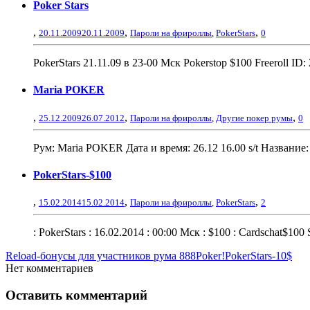
Poker Stars
,
,
,
20.11.2009
20.11.2009
Пароли на фрироллы
,
PokerStars
0
PokerStars 21.11.09 в 23-00 Мск Pokerstop $100 Freeroll 
Maria POKER
,
,
,
25.12.2009
26.07.2012
Пароли на фрироллы
,
Другие покер румы
0
Рум: Maria POKER Дата и время: 26.12 16.00 s/t Названи
PokerStars-$100
,
,
,
15.02.2014
15.02.2014
Пароли на фрироллы
,
PokerStars
2
: PokerStars : 16.02.2014 : 00:00 Мск : $100 : Cardschat$100 
Reload-бонусы для участников рума 888Poker!
PokerStars-10$
Нет комментариев
Оставить комментарий