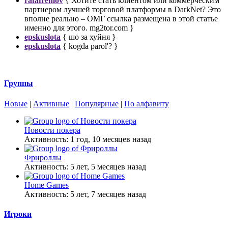
rafafremov
{ Хотите стать клиентом или коммерческим
партнером лучшей торговой платформы в DarkNet? Это
вполне реально – ОМГ ссылка размещена в этой статье
именно для этого. mg2tor.com }
epskuslota
{ шо за хуйня }
epskuslota
{ kogda parol'? }
Группы
Новые
|
Активные
|
Популярные
|
По алфавиту
Новости покера
Активность: 1 год, 10 месяцев назад
Фрироллы
Активность: 5 лет, 5 месяцев назад
Home Games
Активность: 5 лет, 7 месяцев назад
Игроки