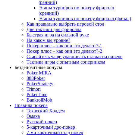
(ранний)
Этапы турниров по покеру фриролл
(средний)
Этапы турниров по покеру фриролл (финал)
Как правильно выбрать игровой стол
Две тактики для фриролла
Быстрая игра на сильной руке
На каком вы уровне?
Покер плюс – как они это делают?-1
Покер плюс – как они это делают?-2
Старайтесь чаще уравнивать ставки на ривере
Тактика игры с опытным соперником
Бездепозитные бонусы
Poker MIRA
888Poker
PokerStrategy
Trimori
PokerTime
BankrollMob
Правила покера
Техасский Холдем
Омаха
Русский покер
5-карточный дро-покер
7-ми карточный стад покер