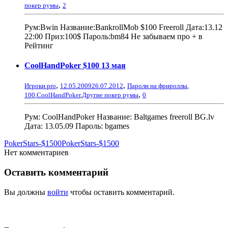
,
покер румы
2
Рум:Bwin Название:BankrollMob $100 Freeroll Дата:13.12
22:00 Приз:100$ Пароль:bm84 Не забываем про + в
Рейтинг
CoolHandPoker $100 13 мая
,
,
Игроки.pro
12.05.2009
26.07.2012
Пароли на фрироллы
,
,
100
,
CoolHandPoker
,
Другие покер румы
0
Рум: CoolHandPoker Название: Baltgames freeroll BG.lv
Дата: 13.05.09 Пароль: bgames
PokerStars-$1500
PokerStars-$1500
Нет комментариев
Оставить комментарий
Вы должны
войти
чтобы оставить комментарий.