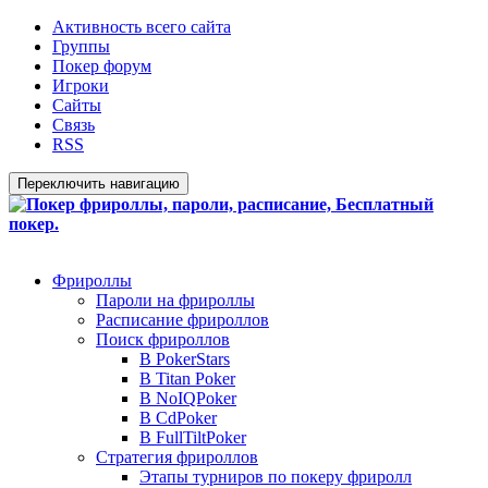
Активность всего сайта
Группы
Покер форум
Игроки
Сайты
Связь
RSS
Переключить навигацию
Фрироллы
Пароли на фрироллы
Расписание фрироллов
Поиск фрироллов
В PokerStars
В Titan Poker
В NoIQPoker
В CdPoker
В FullTiltPoker
Стратегия фрироллов
Этапы турниров по покеру фриролл