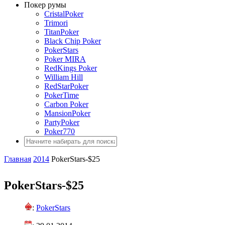
Покер румы
CristalPoker
Trimori
TitanPoker
Black Chip Poker
PokerStars
Poker MIRA
RedKings Poker
William Hill
RedStarPoker
PokerTime
Carbon Poker
MansionPoker
PartyPoker
Poker770
Главная
2014
PokerStars-$25
PokerStars-$25
:
PokerStars