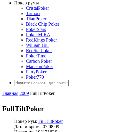
Покер румы
CristalPoker
Trimori
TitanPoker
Black Chip Poker
PokerStars
Poker MIRA
RedKings Poker
William Hill
RedStarPoker
PokerTime
Carbon Poker
MansionPoker
PartyPoker
Poker770
Главная
2009
FullTiltPoker
FullTiltPoker
Покер Рум:
FullTiltPoker
Дата и время: 07.08.09
Название: 102171626