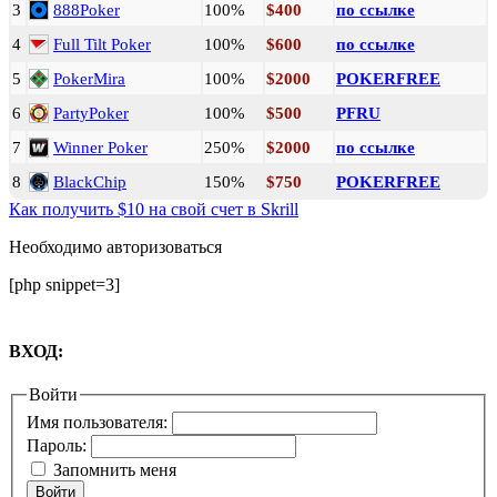
3
888Poker
100%
$400
по ссылке
4
Full Tilt Poker
100%
$600
по ссылке
5
PokerMira
100%
$2000
POKERFREE
6
PartyPoker
100%
$500
PFRU
7
Winner Poker
250%
$2000
по ссылке
8
BlackChip
150%
$750
POKERFREE
Как получить $10 на свой счет в Skrill
Необходимо авторизоваться
[php snippet=3]
ВХОД:
Войти
Имя пользователя:
Пароль:
Запомнить меня
Войти