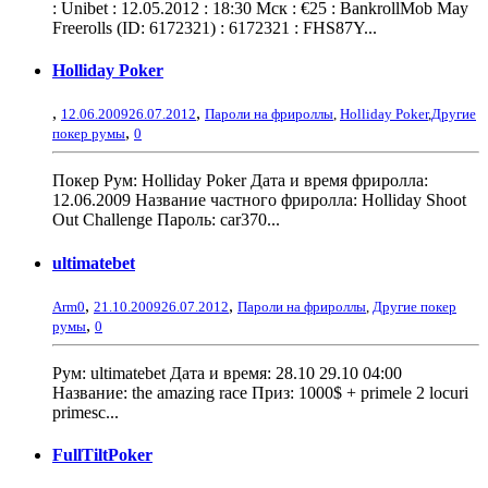
: Unibet : 12.05.2012 : 18:30 Мск : €25 : BankrollMob May
Freerolls (ID: 6172321) : 6172321 : FHS87Y...
Holliday Poker
,
,
12.06.2009
26.07.2012
Пароли на фрироллы
,
Holliday Poker
,
Другие
,
покер румы
0
Покер Рум: Holliday Poker Дата и время фриролла:
12.06.2009 Название частного фриролла: Holliday Shoot
Out Challenge Пароль: car370...
ultimatebet
,
,
Arm0
21.10.2009
26.07.2012
Пароли на фрироллы
,
Другие покер
,
румы
0
Рум: ultimatebet Дата и время: 28.10 29.10 04:00
Название: the amazing race Приз: 1000$ + primele 2 locuri
primesc...
FullTiltPoker