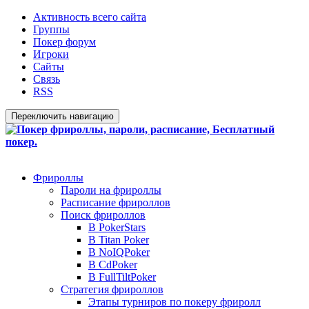
Активность всего сайта
Группы
Покер форум
Игроки
Сайты
Связь
RSS
Переключить навигацию
Фрироллы
Пароли на фрироллы
Расписание фрироллов
Поиск фрироллов
В PokerStars
В Titan Poker
В NoIQPoker
В CdPoker
В FullTiltPoker
Стратегия фрироллов
Этапы турниров по покеру фриролл