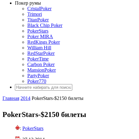
Покер румы
CristalPoker
Trimori
TitanPoker
Black Chip Poker
PokerStars
Poker MIRA
RedKings Poker
William Hill
RedStarPoker
PokerTime
Carbon Poker
MansionPoker
PartyPoker
Poker770
Главная
2014
PokerStars-$2150 билеты
PokerStars-$2150 билеты
:
PokerStars