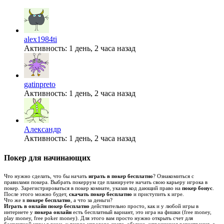
alex1984ti
Активность: 1 день, 2 часа назад
gatinpreto
Активность: 1 день, 2 часа назад
Александр
Активность: 1 день, 2 часа назад
Покер для начинающих
Что нужно сделать, что бы начать
играть в покер бесплатно
? Ознакомиться с
правилами покера. Выбрать покеррум где планируете начать свою карьеру игрока в
покер. Зарегистрироваться в покер комнате, указав код дающий право на
покер бонус
.
После этого можно будет,
скачать покер бесплатно
и приступить к игре.
Что же в
покере бесплатно
, а что за деньги?
Играть в онлайн покер бесплатно
действительно просто, как и у любой игры в
интернете у
покера онлайн
есть бесплатный вариант, это игра на фишки (free money,
play money, free poker money). Для этого вам просто нужно открыть счет для