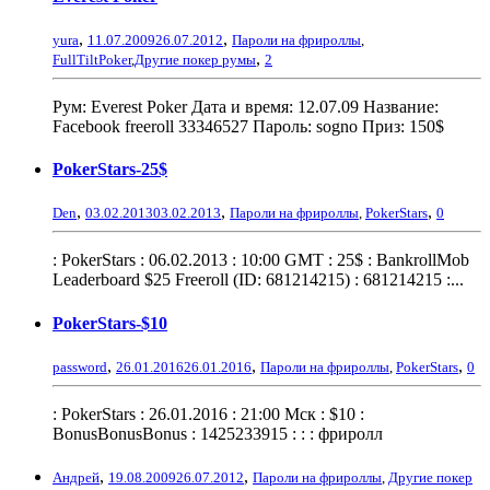
,
,
yura
11.07.2009
26.07.2012
Пароли на фрироллы
,
,
FullTiltPoker
,
Другие покер румы
2
Рум: Everest Poker Дата и время: 12.07.09 Название:
Facebook freeroll 33346527 Пароль: sogno Приз: 150$
PokerStars-25$
,
,
,
Den
03.02.2013
03.02.2013
Пароли на фрироллы
,
PokerStars
0
: PokerStars : 06.02.2013 : 10:00 GMT : 25$ : BankrollMob
Leaderboard $25 Freeroll (ID: 681214215) : 681214215 :...
PokerStars-$10
,
,
,
password
26.01.2016
26.01.2016
Пароли на фрироллы
,
PokerStars
0
: PokerStars : 26.01.2016 : 21:00 Мск : $10 :
BonusBonusBonus : 1425233915 : : : фриролл
,
,
Андрей
19.08.2009
26.07.2012
Пароли на фрироллы
,
Другие покер