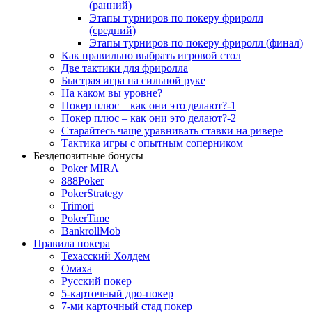
(ранний)
Этапы турниров по покеру фриролл
(средний)
Этапы турниров по покеру фриролл (финал)
Как правильно выбрать игровой стол
Две тактики для фриролла
Быстрая игра на сильной руке
На каком вы уровне?
Покер плюс – как они это делают?-1
Покер плюс – как они это делают?-2
Старайтесь чаще уравнивать ставки на ривере
Тактика игры с опытным соперником
Бездепозитные бонусы
Poker MIRA
888Poker
PokerStrategy
Trimori
PokerTime
BankrollMob
Правила покера
Техасский Холдем
Омаха
Русский покер
5-карточный дро-покер
7-ми карточный стад покер