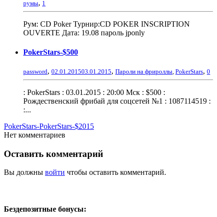
,
румы
1
Рум: CD Poker Турнир:CD POKER INSCRIPTION
OUVERTE Дата: 19.08 пароль jponly
PokerStars-$500
,
,
,
password
02.01.2015
03.01.2015
Пароли на фрироллы
,
PokerStars
0
: PokerStars : 03.01.2015 : 20:00 Мск : $500 :
Рождественский фрибай для соцсетей №1 : 1087114519 :
:...
PokerStars-
PokerStars-$2015
Нет комментариев
Оставить комментарий
Вы должны
войти
чтобы оставить комментарий.
Бездепозитные бонусы: