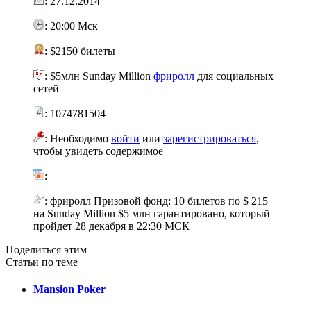
: 27.12.2014
: 20:00 Мск
: $2150 билеты
: $5млн Sunday Million
фриролл
для социальных
сетей
: 1074781504
: Необходимо
войти
или
зарегистрироваться
,
чтобы увидеть содержимое
:
: фриролл Призовой фонд: 10 билетов по $ 215
на Sunday Million $5 млн гарантировано, который
пройдет 28 декабря в 22:30 МСК
Поделиться этим
Cтатьи по теме
Mansion Poker