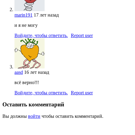
marin191
17 лет назад
и я не могу
Войдите, чтобы ответить.
Report user
aasd
16 лет назад
всё верно!!!
Войдите, чтобы ответить.
Report user
Оставить комментарий
Вы должны
войти
чтобы оставить комментарий.