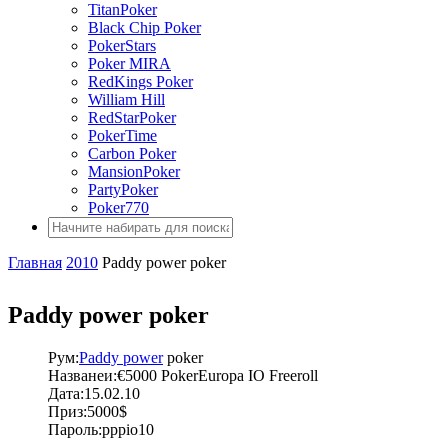
TitanPoker
Black Chip Poker
PokerStars
Poker MIRA
RedKings Poker
William Hill
RedStarPoker
PokerTime
Carbon Poker
MansionPoker
PartyPoker
Poker770
Главная
2010
Paddy power poker
Paddy power poker
Рум:
Paddy power
poker
Названеи:€5000 PokerEuropa IO Freeroll
Дата:15.02.10
Приз:5000$
Пароль:pppio10