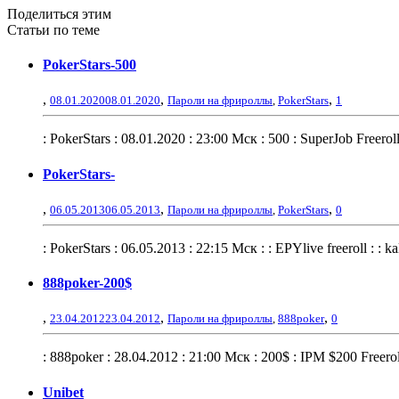
Поделиться этим
Cтатьи по теме
PokerStars-500
,
,
,
08.01.2020
08.01.2020
Пароли на фрироллы
,
PokerStars
1
: PokerStars : 08.01.2020 : 23:00 Мск : 500 : SuperJob Freeroll
PokerStars-
,
,
,
06.05.2013
06.05.2013
Пароли на фрироллы
,
PokerStars
0
: PokerStars : 06.05.2013 : 22:15 Мск : : EPYlive freeroll : : k
888poker-200$
,
,
,
23.04.2012
23.04.2012
Пароли на фрироллы
,
888poker
0
: 888poker : 28.04.2012 : 21:00 Мск : 200$ : IPM $200 Freeroll 
Unibet