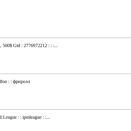
, 500$ Gtd : 2776972212 : : :...
alfon : : фриролл
League : : ipmleague : :...