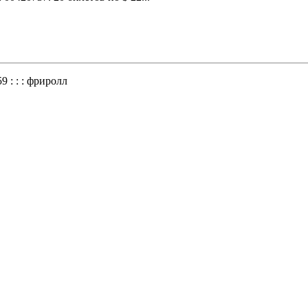
59 : : : фриролл