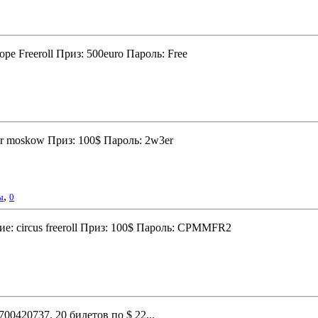
ope Freeroll Приз: 500euro Пароль: Free
ker moskow Приз: 100$ Пароль: 2w3er
,
ы
0
ие: circus freeroll Приз: 100$ Пароль: CPMMFR2
 700420737. 20 билетов по $ 22...