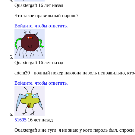
Quaxtergaft
16 лет назад
Что такое правильный пароль?
Войдите, чтобы ответить.
Quaxtergaft
16 лет назад
artem39= полный покер наклона пароль неправильно, кто
Войдите, чтобы ответить.
51695
16 лет назад
Quaxtergaft я не гугл, я не знаю у кого пароль был, спроси