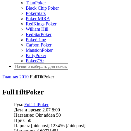
TitanPoker
Black Chip Poker
PokerStars
Poker MIRA
RedKings Poker
William Hill
RedStarPoker
PokerTime
Carbon Poker
MansionPoker
PartyPoker
Poker770
Главная
2010
FullTiltPoker
FullTiltPoker
Рум:
FullTiltPoker
Дата и время: 2.07 8:00
Название: Okr adden 50
Приз: 50
Пароль: [hidepost] 123456 [/hidepost]
Id турнира :169731451