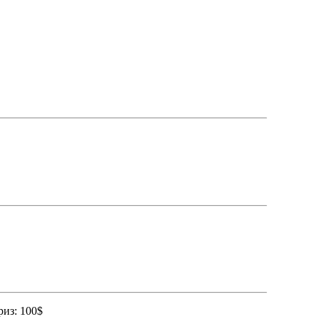
риз: 100$