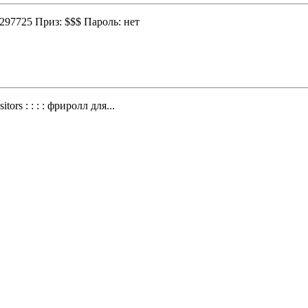
4297725 Приз: $$$ Пароль: нет
ors : : : : фриролл для...