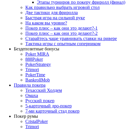
Этапы турниров по покеру фриролл (финал)
Как правильно выбрать игровой стол
Две тактики для фриролла
Быстрая игра на сильной руке
На каком вы уровне?
Покер плюс – как они это делают?-1
Покер плюс – как они это делают?-2
Старайтесь чаще уравнивать ставки на ривере
Тактика игры с опытным соперником
Бездепозитные бонусы
Poker MIRA
888Poker
PokerStrategy
Trimori
PokerTime
BankrollMob
Правила покера
Техасский Холдем
Омаха
Русский покер
5-карточный дро-покер
7-ми карточный стад покер
Покер румы
CristalPoker
Trimori