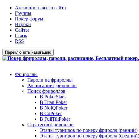
Активность всего сайта
Группы
Покер форум
Игроки
Сайты
Связь
RSS
Переключить навигацию
Фрироллы
Пароли на фрироллы
Расписание фрироллов
Поиск фрироллов
В PokerStars
В Titan Poker
В NoIQPoker
В CdPoker
В FullTiltPoker
Стратегия фрироллов
Этапы турниров по покеру фриролл (ранний)
Этапы турниров по покеру фриролл (средний