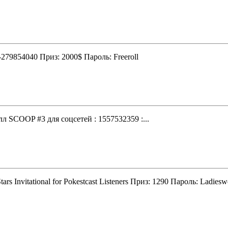
-279854040 Приз: 2000$ Пароль: Freeroll
олл SCOOP #3 для соцсетей : 1557532359 :...
rs Invitational for Pokestcast Listeners Приз: 1290 Пароль: Ladiesw