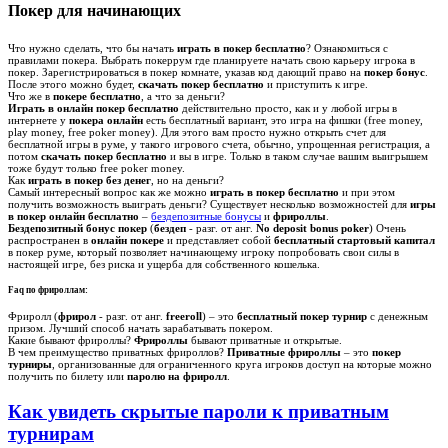
Покер для начинающих
Что нужно сделать, что бы начать
играть в покер бесплатно
? Ознакомиться с
правилами покера. Выбрать покеррум где планируете начать свою карьеру игрока в
покер. Зарегистрироваться в покер комнате, указав код дающий право на
покер бонус
.
После этого можно будет,
скачать покер бесплатно
и приступить к игре.
Что же в
покере бесплатно
, а что за деньги?
Играть в онлайн покер бесплатно
действительно просто, как и у любой игры в
интернете у
покера онлайн
есть бесплатный вариант, это игра на фишки (free money,
play money, free poker money). Для этого вам просто нужно открыть счет для
бесплатной игры в руме, у такого игрового счета, обычно, упрощенная регистрация, а
потом
скачать покер бесплатно
и вы в игре. Только в таком случае вашим выигрышем
тоже будут только free poker money.
Как
играть в покер без денег
, но на деньги?
Самый интересный вопрос как же можно
играть в покер бесплатно
и при этом
получить возможность выиграть деньги? Существует несколько возможностей для
игры
в покер онлайн бесплатно
–
бездепозитные бонусы
и
фрироллы
.
Бездепозитный бонус покер
(
бездеп
- разг. от анг.
No deposit bonus poker
) Очень
распространен в
онлайн покере
и представляет собой
бесплатный стартовый капитал
в покер руме, который позволяет начинающему игроку попробовать свои силы в
настоящей игре, без риска и ущерба для собственного кошелька.
Faq по фрироллам:
Фриролл (
фрирол
- разг. от анг.
freeroll
) – это
бесплатный покер турнир
с денежным
призом. Лучший способ начать зарабатывать покером.
Какие бывают фрироллы?
Фрироллы
бывают приватные и открытые.
В чем преимущество приватных фрироллов?
Приватные фрироллы
– это
покер
турниры
, организованные для ограниченного круга игроков доступ на которые можно
получить по билету или
паролю на фриролл
.
Как увидеть скрытые пароли к приватным
турнирам