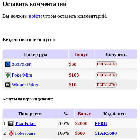
Оставить комментарий
Вы должны
войти
чтобы оставить комментарий.
Бездепозитные бонусы:
Покер рум
Бонус
Получить
888Poker
$88
PokerMira
$103
Winner Poker
$10
Бонусы на первый депозит:
Покер рум
%
Бонус
Код бонуса
1
TitanPoker
200%
$2000
PFRU
2
PokerStars
100%
$600
STARS600