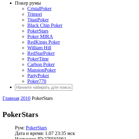
Покер румы
CristalPoker
Trimori
TitanPoker
Black Chip Poker
PokerStars
Poker MIRA
RedKings Poker
William Hill
RedStarPoker
PokerTime
Carbon Poker
MansionPoker
PartyPoker
Poker770
Главная
2010
PokerStars
PokerStars
Рум:
PokerStars
Дата и время: 1.07 23:35 мск
Название: ID:279565961