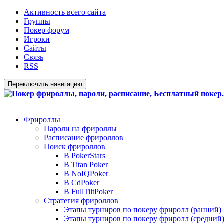
Активность всего сайта
Группы
Покер форум
Игроки
Сайты
Связь
RSS
Переключить навигацию
Фрироллы
Пароли на фрироллы
Расписание фрироллов
Поиск фрироллов
В PokerStars
В Titan Poker
В NoIQPoker
В CdPoker
В FullTiltPoker
Стратегия фрироллов
Этапы турниров по покеру фриролл (ранний)
Этапы турниров по покеру фриролл (средний