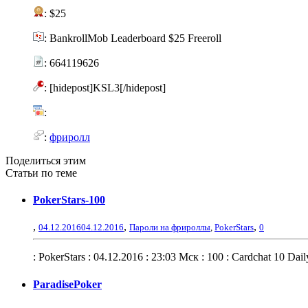
: $25
: BankrollMob Leaderboard $25 Freeroll
: 664119626
: [hidepost]KSL3[/hidepost]
:
:
фриролл
Поделиться этим
Cтатьи по теме
PokerStars-100
,
,
,
04.12.2016
04.12.2016
Пароли на фрироллы
,
PokerStars
0
: PokerStars : 04.12.2016 : 23:03 Мск : 100 : Cardchat 10 Dail
ParadisePoker