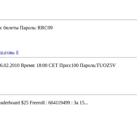
з: билеты Пароль: RRC09
,
ер румы
0
: 06.02.2010 Время: 18:00 CET Приз:100 Пароль:TUOZ5V
derboard $25 Freeroll : 664119499 : За 15...