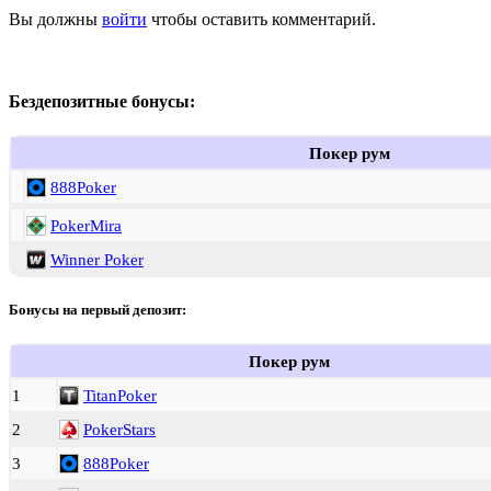
Вы должны
войти
чтобы оставить комментарий.
Бездепозитные бонусы:
Покер рум
888Poker
PokerMira
Winner Poker
Бонусы на первый депозит:
Покер рум
1
TitanPoker
2
PokerStars
3
888Poker