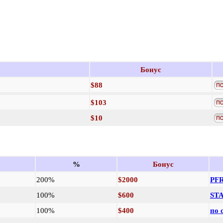
Бонус
$88
$103
$10
%
Бонус
200%
$2000
PF
100%
$600
ST
100%
$400
по 