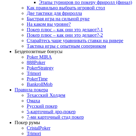
Этапы турниров по покеру фриролл (финал)
Как правильно выбрать игровой стол
Две тактики для фриролла
Быстрая игра на сильной руке
На каком вы уровне?
Покер плюс – как они это делают?-1
Покер плюс – как они это делают?-2
Старайтесь чаще уравнивать ставки на ривере
Тактика игры с опытным соперником
Бездепозитные бонусы
Poker MIRA
888Poker
PokerStrategy
Trimori
PokerTime
BankrollMob
Правила покера
Техасский Холдем
Омаха
Русский покер
5-карточный дро-покер
7-ми карточный стад покер
Покер румы
CristalPoker
Trimori