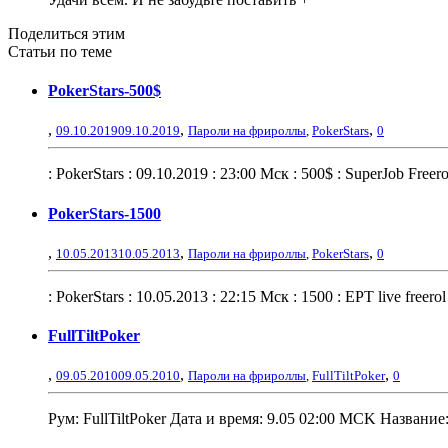
Поделиться этим
Cтатьи по теме
PokerStars-500$
,
,
,
09.10.2019
09.10.2019
Пароли на фрироллы
,
PokerStars
0
: PokerStars : 09.10.2019 : 23:00 Мск : 500$ : SuperJob Freerol
PokerStars-1500
,
,
,
10.05.2013
10.05.2013
Пароли на фрироллы
,
PokerStars
0
: PokerStars : 10.05.2013 : 22:15 Мск : 1500 : EPT live freerol :
FullTiltPoker
,
,
,
09.05.2010
09.05.2010
Пароли на фрироллы
,
FullTiltPoker
0
Рум: FullTiltPoker Дата и время: 9.05 02:00 MCK Назван