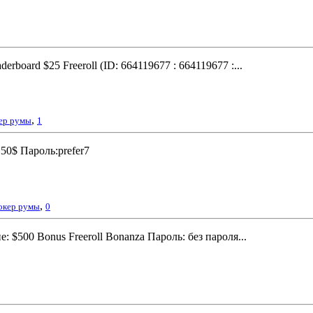
derboard $25 Freeroll (ID: 664119677 : 664119677 :...
,
ер румы
1
:50$ Пароль:prefer7
,
окер румы
0
: $500 Bonus Freeroll Bonanza Пароль: без пароля...