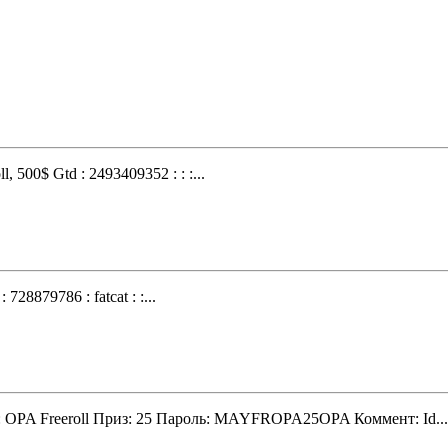
l, 500$ Gtd : 2493409352 : : :...
 728879786 : fatcat : :...
ие: OPA Freeroll Приз: 25 Пароль: MAYFROPA25OPA Коммент: Id...