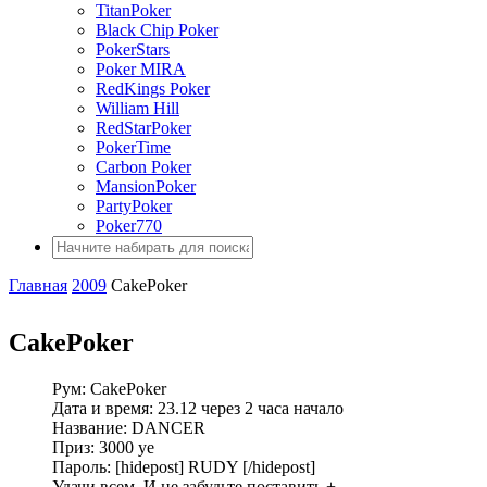
TitanPoker
Black Chip Poker
PokerStars
Poker MIRA
RedKings Poker
William Hill
RedStarPoker
PokerTime
Carbon Poker
MansionPoker
PartyPoker
Poker770
Главная
2009
CakePoker
CakePoker
Рум: CakePoker
Дата и время: 23.12 через 2 часа начало
Название: DANCER
Приз: 3000 уе
Пароль: [hidepost] RUDY [/hidepost]
Удачи всем. И не забудьте поставить +