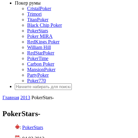
Покер румы
CristalPoker
Trimori
TitanPoker
Black Chip Poker
PokerStars
Poker MIRA
RedKings Poker
William Hill
RedStarPoker
PokerTime
Carbon Poker
MansionPoker
PartyPoker
Poker770
Главная
2013
PokerStars-
PokerStars-
:
PokerStars