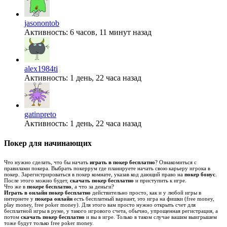
jasonontob
Активность: 6 часов, 11 минут назад
alex1984ti
Активность: 1 день, 22 часа назад
gatinpreto
Активность: 1 день, 22 часа назад
Покер для начинающих
Что нужно сделать, что бы начать
играть в покер бесплатно
? Ознакомиться с
правилами покера. Выбрать покеррум где планируете начать свою карьеру игрока в
покер. Зарегистрироваться в покер комнате, указав код дающий право на
покер бонус
.
После этого можно будет,
скачать покер бесплатно
и приступить к игре.
Что же в
покере бесплатно
, а что за деньги?
Играть в онлайн покер бесплатно
действительно просто, как и у любой игры в
интернете у
покера онлайн
есть бесплатный вариант, это игра на фишки (free money,
play money, free poker money). Для этого вам просто нужно открыть счет для
бесплатной игры в руме, у такого игрового счета, обычно, упрощенная регистрация, а
потом
скачать покер бесплатно
и вы в игре. Только в таком случае вашим выигрышем
тоже будут только free poker money.