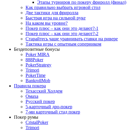
Этапы турниров по покеру фриролл (финал)
Как правильно выбрать игровой стол
Две тактики для фриролла
Быстрая игра на сильной руке
На каком вы уровне?
Покер плюс – как они это делают?-1
Покер плюс – как они это делают?-2
Старайтесь чаще уравнивать ставки на ривере
Тактика игры с опытным соперником
Бездепозитные бонусы
Poker MIRA
888Poker
PokerStrategy
Trimori
PokerTime
BankrollMob
Правила покера
Техасский Холдем
Омаха
Русский покер
5-карточный дро-покер
7-ми карточный стад покер
Покер румы
CristalPoker
Trimori