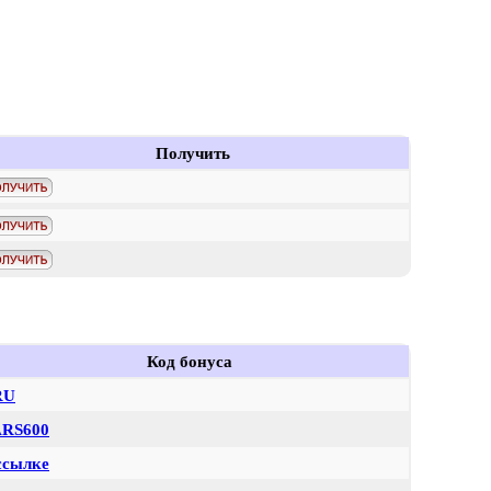
Получить
Код бонуса
RU
ARS600
ссылке