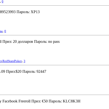
,
0
D 89523993 Пароль: XP13
,
мы
0
ll Приз: 20 долларов Пароль: no pass
,
er
,
RedStarsPoker
3
6.09 Приз:$20 Пароль: 92447
ay Facebook Freeroll Приз: €50 Пароль: KLC8K3H