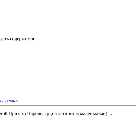
идеть содержимое
,
кер румы
0
oll Приз: хз Пароль: cp (на латинице, маленькими) ...