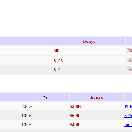
Бонус
$88
$103
$10
%
Бонус
200%
$2000
PF
100%
$600
ST
100%
$400
по 