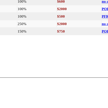
100%
$600
по 
100%
$2000
PO
100%
$500
PF
250%
$2000
по 
150%
$750
PO