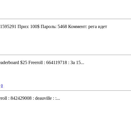
241595291 Приз: 100$ Пароль: 5468 Коммент: рега идет
derboard $25 Freeroll : 664119718 : За 15...
,
0
ll : 842429008 : deauville : :...