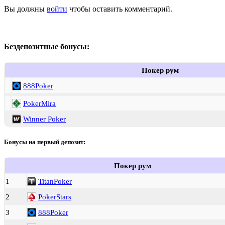
Вы должны
войти
чтобы оставить комментарий.
Бездепозитные бонусы:
Покер рум
888Poker
PokerMira
Winner Poker
Бонусы на первый депозит:
Покер рум
1
TitanPoker
2
PokerStars
3
888Poker