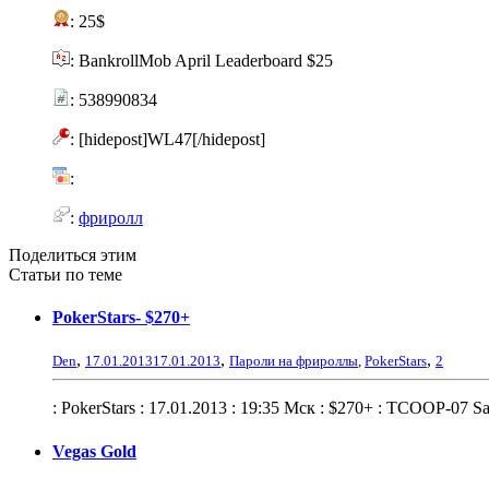
: 25$
: BankrollMob April Leaderboard $25
: 538990834
: [hidepost]WL47[/hidepost]
:
:
фриролл
Поделиться этим
Cтатьи по теме
PokerStars- $270+
,
,
,
Den
17.01.2013
17.01.2013
Пароли на фрироллы
,
PokerStars
2
: PokerStars : 17.01.2013 : 19:35 Мск : $270+ : TCOOP-07 S
Vegas Gold