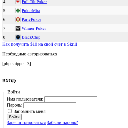
4
Full Tilt Poker
5
PokerMira
6
PartyPoker
7
Winner Poker
8
BlackChip
Как получить $10 на свой счет в Skrill
Необходимо авторизоваться
[php snippet=3]
ВХОД:
Войти
Имя пользователя:
Пароль:
Запомнить меня
Войти
Зарегистрироваться
Забыли пароль?