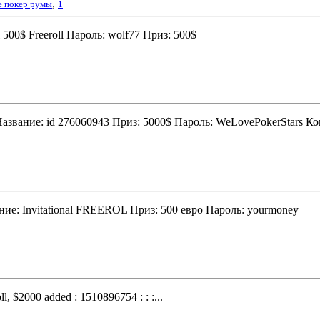
,
е покер румы
1
 500$ Freeroll Пароль: wolf77 Приз: 500$
 Название: id 276060943 Приз: 5000$ Пароль: WeLovePokerStars Ко
ние: Invitational FREEROL Приз: 500 евро Пароль: yourmoney
l, $2000 added : 1510896754 : : :...