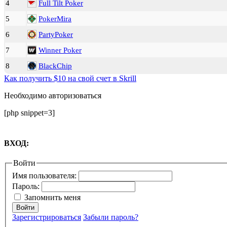
4
Full Tilt Poker
5
PokerMira
6
PartyPoker
7
Winner Poker
8
BlackChip
Как получить $10 на свой счет в Skrill
Необходимо авторизоваться
[php snippet=3]
ВХОД:
Войти
Имя пользователя:
Пароль:
Запомнить меня
Войти
Зарегистрироваться
Забыли пароль?