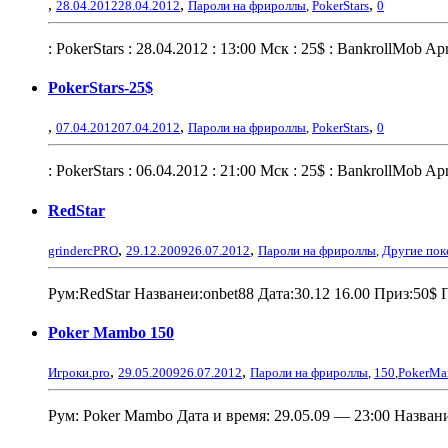
,
,
,
28.04.2012
28.04.2012
Пароли на фрироллы
,
PokerStars
0
: PokerStars : 28.04.2012 : 13:00 Мск : 25$ : BankrollMob Ap
PokerStars-25$
,
,
,
07.04.2012
07.04.2012
Пароли на фрироллы
,
PokerStars
0
: PokerStars : 06.04.2012 : 21:00 Мск : 25$ : BankrollMob Apr
RedStar
,
,
grindercPRO
29.12.2009
26.07.2012
Пароли на фрироллы
,
Другие пок
Рум:RedStar Названеи:onbet88 Дата:30.12 16.00 Приз:50$ 
Poker Mambo 150
,
,
Игроки.pro
29.05.2009
26.07.2012
Пароли на фрироллы
,
150
,
PokerM
Рум: Poker Mambo Дата и время: 29.05.09 — 23:00 Названи