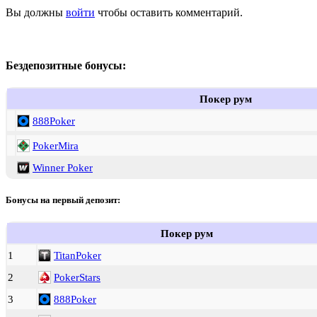
Вы должны
войти
чтобы оставить комментарий.
Бездепозитные бонусы:
Покер рум
888Poker
PokerMira
Winner Poker
Бонусы на первый депозит:
Покер рум
1
TitanPoker
2
PokerStars
3
888Poker