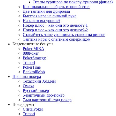
Этапы турниров по покеру фриролл (финал)
Как правильно выбрать игровой стол
Две тактики для фриролла
Быстрая игра на сильной руке
На каком вы уровне?
Покер плюс – как они это делают?-1
Покер плюс – как они это делают?-2
Старайтесь чаще уравнивать ставки на ривере
Тактика игры с опытным соперником
Бездепозитные бонусы
Poker MIRA
888Poker
PokerStrategy
Trimori
PokerTime
BankrollMob
Правила покера
Техасский Холдем
Омаха
Русский покер
5-карточный дро-покер
7-ми карточный стад покер
Покер румы
CristalPoker
Trimori