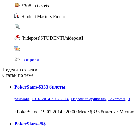
: €308 in tickets
: Student Masters Freeroll
:
: [hidepost]STUDENT[/hidepost]
:
:
фриролл
Поделиться этим
Cтатьи по теме
PokerStars-$333 билеты
,
,
,
password
19.07.2014
19.07.2014
Пароли на фрироллы
,
PokerStars
0
: PokerStars : 19.07.2014 : 20:00 Мск : $333 билеты : Microm
PokerStars-25$