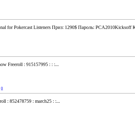
ional for Pokercast Listeners Приз: 1290$ Пароль: PCA2010Kicksoff 
w Freeroll : 915157995 : : :...
,
0
oll : 852478759 : march25 : :...