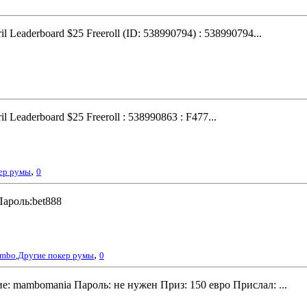
ril Leaderboard $25 Freeroll (ID: 538990794) : 538990794...
il Leaderboard $25 Freeroll : 538990863 : F477...
,
ер румы
0
Пароль:bet888
,
ambo
,
Другие покер румы
0
е: mambomania Пароль: не нужен Приз: 150 евро Прислал: ...