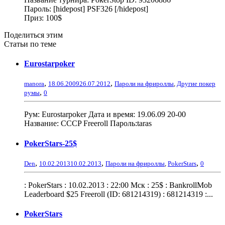
Пароль: [hidepost] PSF326 [/hidepost]
Приз: 100$
Поделиться этим
Cтатьи по теме
Eurostarpoker
,
,
manora
18.06.2009
26.07.2012
Пароли на фрироллы
,
Другие покер
,
румы
0
Рум: Eurostarpoker Дата и время: 19.06.09 20-00
Название: CCCP Freeroll Пароль:taras
PokerStars-25$
,
,
,
Den
10.02.2013
10.02.2013
Пароли на фрироллы
,
PokerStars
0
: PokerStars : 10.02.2013 : 22:00 Мск : 25$ : BankrollMob
Leaderboard $25 Freeroll (ID: 681214319) : 681214319 :...
PokerStars