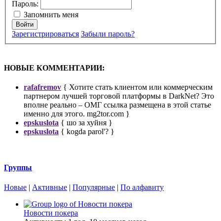
Пароль:
Запомнить меня
Войти
Зарегистрироваться
Забыли пароль?
НОВЫЕ КОММЕНТАРИИ:
rafafremov
{ Хотите стать клиентом или коммерческим
партнером лучшей торговой платформы в DarkNet? Это
вполне реально – ОМГ ссылка размещена в этой статье
именно для этого. mg2tor.com }
epskuslota
{ шо за хуйня }
epskuslota
{ kogda parol'? }
Группы
Новые
|
Активные
|
Популярные
|
По алфавиту
Новости покера