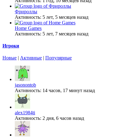
Активность: 1 год, 10 месяцев назад
Фрироллы
Активность: 5 лет, 5 месяцев назад
Home Games
Активность: 5 лет, 7 месяцев назад
Игроки
Новые
|
Активные
|
Популярные
jasonontob
Активность: 14 часов, 17 минут назад
alex1984ti
Активность: 2 дня, 6 часов назад