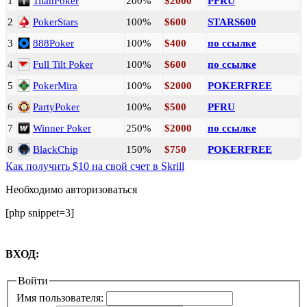
1
TitanPoker
200%
$2000
PFRU
2
PokerStars
100%
$600
STARS600
3
888Poker
100%
$400
по ссылке
4
Full Tilt Poker
100%
$600
по ссылке
5
PokerMira
100%
$2000
POKERFREE
6
PartyPoker
100%
$500
PFRU
7
Winner Poker
250%
$2000
по ссылке
8
BlackChip
150%
$750
POKERFREE
Как получить $10 на свой счет в Skrill
Необходимо авторизоваться
[php snippet=3]
ВХОД:
Войти
Имя пользователя: