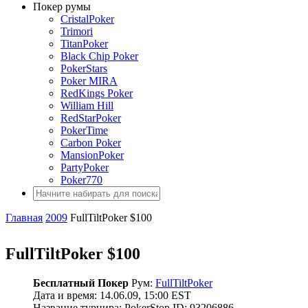
Покер румы
CristalPoker
Trimori
TitanPoker
Black Chip Poker
PokerStars
Poker MIRA
RedKings Poker
William Hill
RedStarPoker
PokerTime
Carbon Poker
MansionPoker
PartyPoker
Poker770
Главная
2009
FullTiltPoker $100
FullTiltPoker $100
Бесплатный Покер
Рум:
FullTiltPoker
Дата и время: 14.06.09, 15:00 EST
Название турнира: PokerStop ID: 93206886