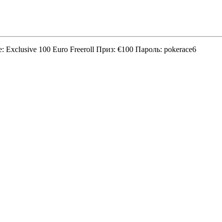
 Exclusive 100 Euro Freeroll Приз: €100 Пароль: pokerace6