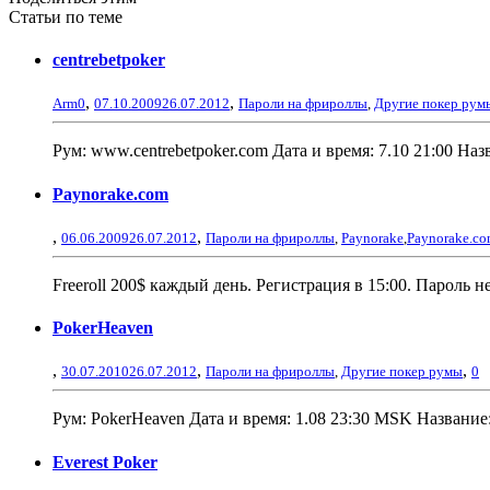
Cтатьи по теме
centrebetpoker
,
,
Arm0
07.10.2009
26.07.2012
Пароли на фрироллы
,
Другие покер рум
Рум: www.centrebetpoker.com Дата и время: 7.10 21:00 Назв
Paynorake.com
,
,
06.06.2009
26.07.2012
Пароли на фрироллы
,
Paynorake
,
Paynorake.c
Freeroll 200$ каждый день. Регистрация в 15:00. Пароль н
PokerHeaven
,
,
,
30.07.2010
26.07.2012
Пароли на фрироллы
,
Другие покер румы
0
Рум: PokerHeaven Дата и время: 1.08 23:30 MSK Название: A
Everest Poker