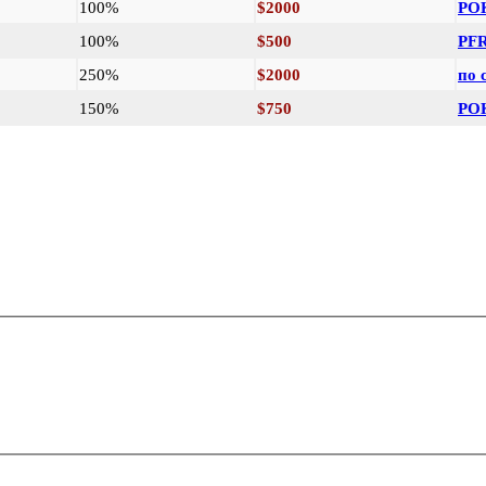
100%
$2000
PO
100%
$500
PF
250%
$2000
по 
150%
$750
PO