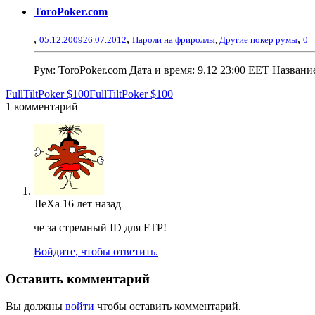
ToroPoker.com
,
,
,
05.12.2009
26.07.2012
Пароли на фрироллы
,
Другие покер румы
0
Рум: ToroPoker.com Дата и время: 9.12 23:00 EET Название:
FullTiltPoker $100
FullTiltPoker $100
1 комментарий
JIeXa
16 лет назад
че за стремный ID для FTP!
Войдите, чтобы ответить.
Оставить комментарий
Вы должны
войти
чтобы оставить комментарий.