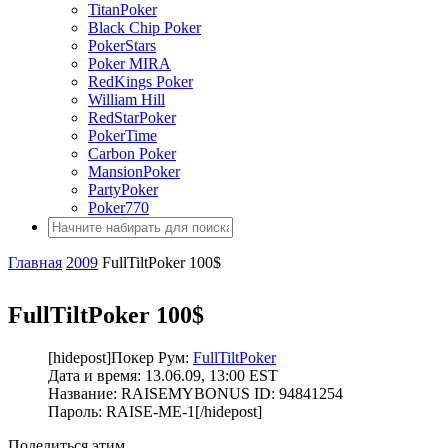
TitanPoker
Black Chip Poker
PokerStars
Poker MIRA
RedKings Poker
William Hill
RedStarPoker
PokerTime
Carbon Poker
MansionPoker
PartyPoker
Poker770
Главная
2009
FullTiltPoker 100$
FullTiltPoker 100$
[hidepost]Покер Рум:
FullTiltPoker
Дата и время: 13.06.09, 13:00 EST
Название: RAISEMYBONUS ID: 94841254
Пароль: RAISE-ME-1[/hidepost]
Поделиться этим