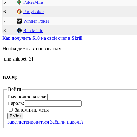
5
PokerMira
6
PartyPoker
7
Winner Poker
8
BlackChip
Как получить $10 на свой счет в Skrill
Необходимо авторизоваться
[php snippet=3]
ВХОД:
Войти
Имя пользователя:
Пароль:
Запомнить меня
Войти
Зарегистрироваться
Забыли пароль?