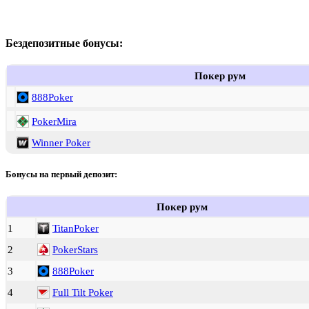
Бездепозитные бонусы:
Покер рум
888Poker
PokerMira
Winner Poker
Бонусы на первый депозит:
Покер рум
1
TitanPoker
2
PokerStars
3
888Poker
4
Full Tilt Poker