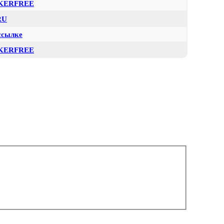
KERFREE
RU
ссылке
KERFREE