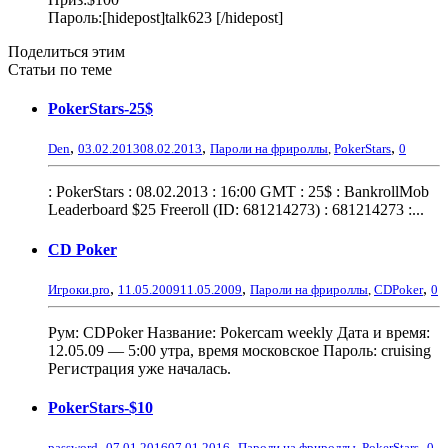
Пароль:[hidepost]talk623 [/hidepost]
Поделиться этим
Cтатьи по теме
PokerStars-25$
,
,
,
Den
03.02.2013
08.02.2013
Пароли на фрироллы
,
PokerStars
0
: PokerStars : 08.02.2013 : 16:00 GMT : 25$ : BankrollMob
Leaderboard $25 Freeroll (ID: 681214273) : 681214273 :...
CD Poker
,
,
,
Игроки.pro
11.05.2009
11.05.2009
Пароли на фрироллы
,
CDPoker
0
Рум: CDPoker Название: Pokercam weekly Дата и время:
12.05.09 — 5:00 утра, время московское Пароль: cruising
Регистрация уже началась.
PokerStars-$10
,
,
,
password
07.01.2016
07.01.2016
Пароли на фрироллы
,
PokerStars
0