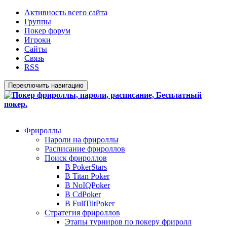
Активность всего сайта
Группы
Покер форум
Игроки
Сайты
Связь
RSS
Переключить навигацию
Фрироллы
Пароли на фрироллы
Расписание фрироллов
Поиск фрироллов
В PokerStars
В Titan Poker
В NoIQPoker
В CdPoker
В FullTiltPoker
Стратегия фрироллов
Этапы турниров по покеру фриролл