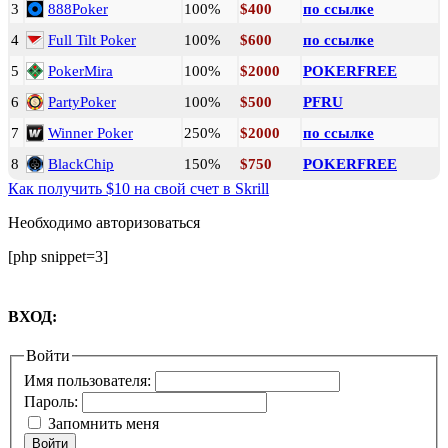
3
888Poker
100%
$400
по ссылке
4
Full Tilt Poker
100%
$600
по ссылке
5
PokerMira
100%
$2000
POKERFREE
6
PartyPoker
100%
$500
PFRU
7
Winner Poker
250%
$2000
по ссылке
8
BlackChip
150%
$750
POKERFREE
Как получить $10 на свой счет в Skrill
Необходимо авторизоваться
[php snippet=3]
ВХОД:
Войти
Имя пользователя:
Пароль:
Запомнить меня
Войти