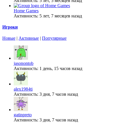
Активность: 5 лет, 5 месяцев назад
Home Games
Активность: 5 лет, 7 месяцев назад
Игроки
Новые
|
Активные
|
Популярные
jasonontob
Активность: 1 день, 15 часов назад
alex1984ti
Активность: 3 дня, 7 часов назад
gatinpreto
Активность: 3 дня, 7 часов назад