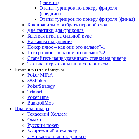
(ранний)
Этапы турниров по покеру фриролл
(средний)
Этапы турниров по покеру фриролл (финал)
Как правильно выбрать игровой стол
Две тактики для фриролла
Быстрая игра на сильной руке
На каком вы уровне?
Покер плюс – как они это делают?-1
Покер плюс – как они это делают?-2
Старайтесь чаще уравнивать ставки на ривере
Тактика игры с опытным соперником
Бездепозитные бонусы
Poker MIRA
888Poker
PokerStrategy
Trimori
PokerTime
BankrollMob
Правила покера
Техасский Холдем
Омаха
Русский покер
5-карточный дро-покер
7-ми карточный стад покер