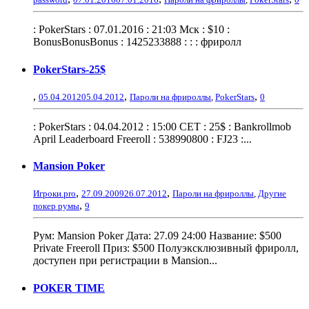
: PokerStars : 07.01.2016 : 21:03 Мск : $10 :
BonusBonusBonus : 1425233888 : : : фриролл
PokerStars-25$
,
,
,
05.04.2012
05.04.2012
Пароли на фрироллы
,
PokerStars
0
: PokerStars : 04.04.2012 : 15:00 CET : 25$ : Bankrollmob
April Leaderboard Freeroll : 538990800 : FJ23 :...
Mansion Poker
,
,
Игроки.pro
27.09.2009
26.07.2012
Пароли на фрироллы
,
Другие
,
покер румы
9
Рум: Mansion Poker Дата: 27.09 24:00 Название: $500
Private Freeroll Приз: $500 Полуэксклюзивный фриролл,
доступен при регистрации в Mansion...
POKER TIME