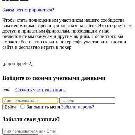
Зачем регистрироваться?
Чтобы стать полноценным участником нашего сообщества
вам необходимо зарегистрироваться на сайте. Это откроет вам
доступ к приватным фрироллам, проходящим у нас
бездепозитным бонусам и другим акциям. После этого вы
сможете бесплатно скачать покер софт участвовать в жизни
сайта и бесплатно играть в покер.
[php snippet=2]
Войдите со своими учетными данными
или
Создать учетную запись
Запомнить меня
Забыли пароль?
Войти
Забыли свои данные?