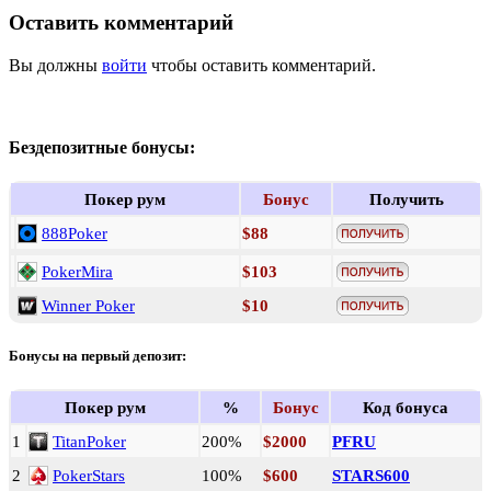
Оставить комментарий
Вы должны
войти
чтобы оставить комментарий.
Бездепозитные бонусы:
Покер рум
Бонус
Получить
888Poker
$88
PokerMira
$103
Winner Poker
$10
Бонусы на первый депозит:
Покер рум
%
Бонус
Код бонуса
1
TitanPoker
200%
$2000
PFRU
2
PokerStars
100%
$600
STARS600