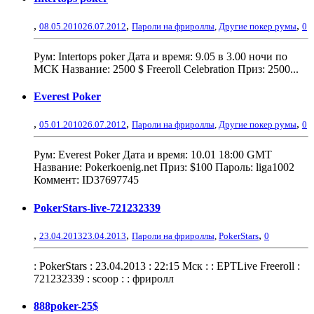
,
,
,
08.05.2010
26.07.2012
Пароли на фрироллы
,
Другие покер румы
0
Рум: Intertops poker Дата и время: 9.05 в 3.00 ночи по
МСК Название: 2500 $ Freeroll Celebration Приз: 2500...
Everest Poker
,
,
,
05.01.2010
26.07.2012
Пароли на фрироллы
,
Другие покер румы
0
Рум: Everest Poker Дата и время: 10.01 18:00 GMT
Название: Pokerkoenig.net Приз: $100 Пароль: liga1002
Коммент: ID37697745
PokerStars-live-721232339
,
,
,
23.04.2013
23.04.2013
Пароли на фрироллы
,
PokerStars
0
: PokerStars : 23.04.2013 : 22:15 Мск : : EPTLive Freeroll :
721232339 : scoop : : фриролл
888poker-25$