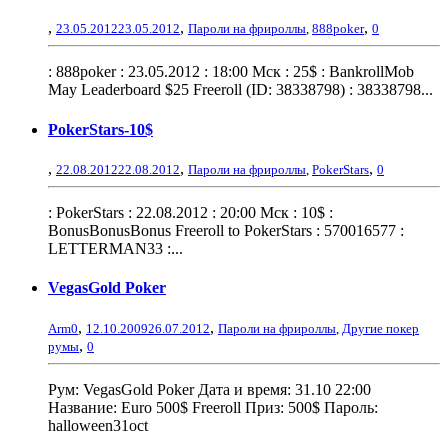
,
,
,
23.05.2012
23.05.2012
Пароли на фрироллы
,
888poker
0
: 888poker : 23.05.2012 : 18:00 Мск : 25$ : BankrollMob
May Leaderboard $25 Freeroll (ID: 38338798) : 38338798...
PokerStars-10$
,
,
,
22.08.2012
22.08.2012
Пароли на фрироллы
,
PokerStars
0
: PokerStars : 22.08.2012 : 20:00 Мск : 10$ :
BonusBonusBonus Freeroll to PokerStars : 570016577 :
LETTERMAN33 :...
VegasGold Poker
,
,
Arm0
12.10.2009
26.07.2012
Пароли на фрироллы
,
Другие покер
,
румы
0
Рум: VegasGold Poker Дата и время: 31.10 22:00
Название: Euro 500$ Freeroll Приз: 500$ Пароль:
halloween31oct