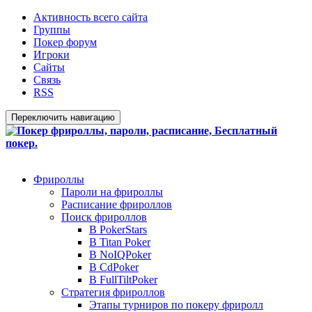
Активность всего сайта
Группы
Покер форум
Игроки
Сайты
Связь
RSS
Переключить навигацию
Фрироллы
Пароли на фрироллы
Расписание фрироллов
Поиск фрироллов
В PokerStars
В Titan Poker
В NoIQPoker
В CdPoker
В FullTiltPoker
Стратегия фрироллов
Этапы турниров по покеру фриролл