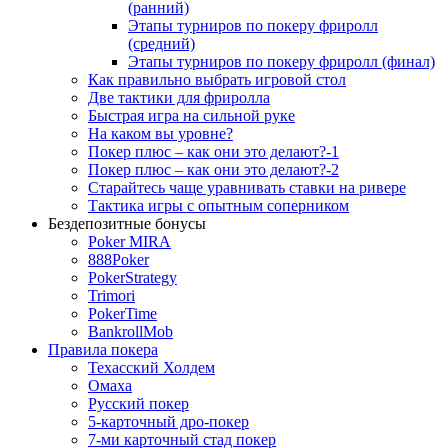
(ранний)
Этапы турниров по покеру фриролл
(средний)
Этапы турниров по покеру фриролл (финал)
Как правильно выбрать игровой стол
Две тактики для фриролла
Быстрая игра на сильной руке
На каком вы уровне?
Покер плюс – как они это делают?-1
Покер плюс – как они это делают?-2
Старайтесь чаще уравнивать ставки на ривере
Тактика игры с опытным соперником
Бездепозитные бонусы
Poker MIRA
888Poker
PokerStrategy
Trimori
PokerTime
BankrollMob
Правила покера
Техасский Холдем
Омаха
Русский покер
5-карточный дро-покер
7-ми карточный стад покер