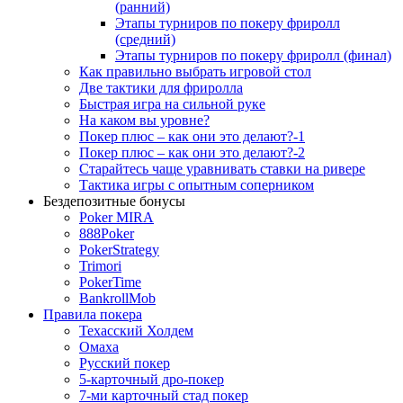
(ранний)
Этапы турниров по покеру фриролл
(средний)
Этапы турниров по покеру фриролл (финал)
Как правильно выбрать игровой стол
Две тактики для фриролла
Быстрая игра на сильной руке
На каком вы уровне?
Покер плюс – как они это делают?-1
Покер плюс – как они это делают?-2
Старайтесь чаще уравнивать ставки на ривере
Тактика игры с опытным соперником
Бездепозитные бонусы
Poker MIRA
888Poker
PokerStrategy
Trimori
PokerTime
BankrollMob
Правила покера
Техасский Холдем
Омаха
Русский покер
5-карточный дро-покер
7-ми карточный стад покер