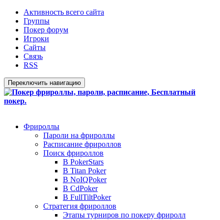
Активность всего сайта
Группы
Покер форум
Игроки
Сайты
Связь
RSS
Переключить навигацию
Фрироллы
Пароли на фрироллы
Расписание фрироллов
Поиск фрироллов
В PokerStars
В Titan Poker
В NoIQPoker
В CdPoker
В FullTiltPoker
Стратегия фрироллов
Этапы турниров по покеру фриролл