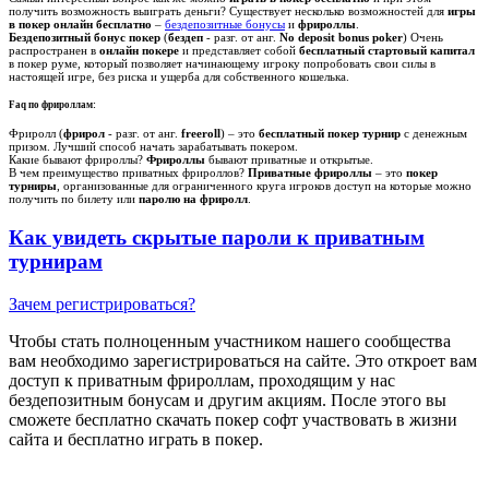
получить возможность выиграть деньги? Существует несколько возможностей для
игры
в покер онлайн бесплатно
–
бездепозитные бонусы
и
фрироллы
.
Бездепозитный бонус покер
(
бездеп
- разг. от анг.
No deposit bonus poker
) Очень
распространен в
онлайн покере
и представляет собой
бесплатный стартовый капитал
в покер руме, который позволяет начинающему игроку попробовать свои силы в
настоящей игре, без риска и ущерба для собственного кошелька.
Faq по фрироллам:
Фриролл (
фрирол
- разг. от анг.
freeroll
) – это
бесплатный покер турнир
с денежным
призом. Лучший способ начать зарабатывать покером.
Какие бывают фрироллы?
Фрироллы
бывают приватные и открытые.
В чем преимущество приватных фрироллов?
Приватные фрироллы
– это
покер
турниры
, организованные для ограниченного круга игроков доступ на которые можно
получить по билету или
паролю на фриролл
.
Как увидеть скрытые пароли к приватным
турнирам
Зачем регистрироваться?
Чтобы стать полноценным участником нашего сообщества
вам необходимо зарегистрироваться на сайте. Это откроет вам
доступ к приватным фрироллам, проходящим у нас
бездепозитным бонусам и другим акциям. После этого вы
сможете бесплатно скачать покер софт участвовать в жизни
сайта и бесплатно играть в покер.