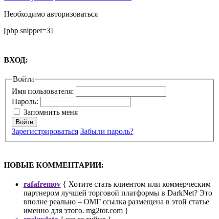
Необходимо авторизоваться
[php snippet=3]
ВХОД:
Войти
Имя пользователя:
Пароль:
Запомнить меня
Войти
Зарегистрироваться
Забыли пароль?
НОВЫЕ КОММЕНТАРИИ:
rafafremov
{ Хотите стать клиентом или коммерческим
партнером лучшей торговой платформы в DarkNet? Это
вполне реально – ОМГ ссылка размещена в этой статье
именно для этого. mg2tor.com }