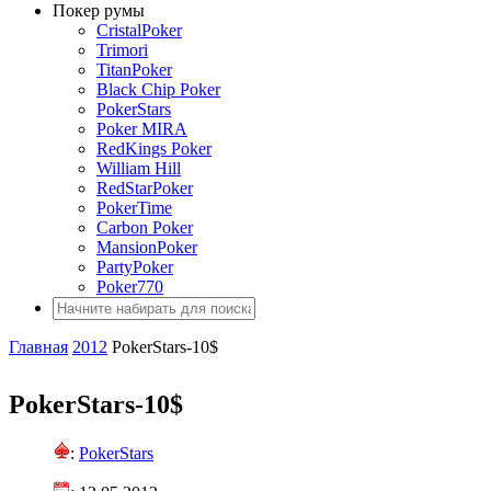
Покер румы
CristalPoker
Trimori
TitanPoker
Black Chip Poker
PokerStars
Poker MIRA
RedKings Poker
William Hill
RedStarPoker
PokerTime
Carbon Poker
MansionPoker
PartyPoker
Poker770
Главная
2012
PokerStars-10$
PokerStars-10$
:
PokerStars