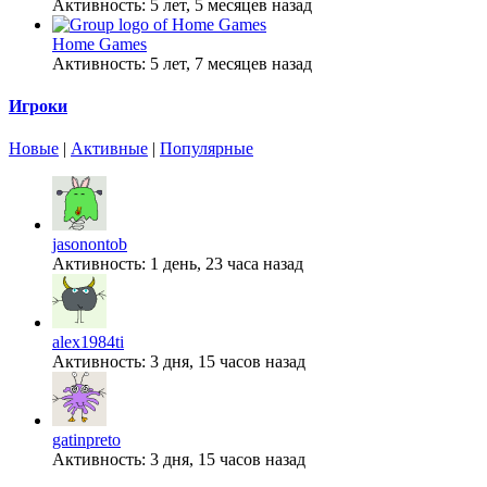
Активность: 5 лет, 5 месяцев назад
Home Games
Активность: 5 лет, 7 месяцев назад
Игроки
Новые
|
Активные
|
Популярные
jasonontob
Активность: 1 день, 23 часа назад
alex1984ti
Активность: 3 дня, 15 часов назад
gatinpreto
Активность: 3 дня, 15 часов назад