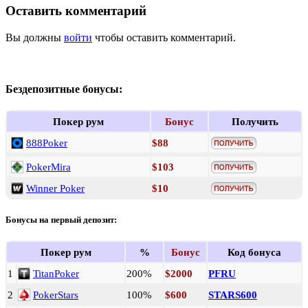
Оставить комментарий
Вы должны
войти
чтобы оставить комментарий.
Бездепозитные бонусы:
Покер рум
Бонус
Получить
888Poker
$88
PokerMira
$103
Winner Poker
$10
Бонусы на первый депозит:
Покер рум
%
Бонус
Код бонуса
1
TitanPoker
200%
$2000
PFRU
2
PokerStars
100%
$600
STARS600