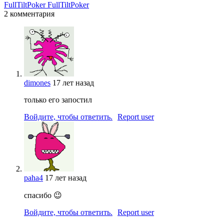
FullTiltPoker
FullTiltPoker
2 комментария
dimones
17 лет назад
только его запостил
Войдите, чтобы ответить.
Report user
paha4
17 лет назад
спасибо 😉
Войдите, чтобы ответить.
Report user