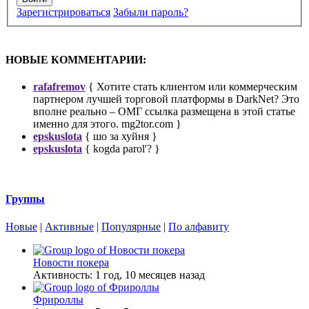
Зарегистрироваться
Забыли пароль?
НОВЫЕ КОММЕНТАРИИ:
rafafremov
{ Хотите стать клиентом или коммерческим
партнером лучшей торговой платформы в DarkNet? Это
вполне реально – ОМГ ссылка размещена в этой статье
именно для этого. mg2tor.com }
epskuslota
{ шо за хуйня }
epskuslota
{ kogda parol'? }
Группы
Новые
|
Активные
|
Популярные
|
По алфавиту
Новости покера
Активность: 1 год, 10 месяцев назад
Фрироллы