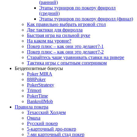
(ранний)
Этапы турниров по покеру фриролл
(средний)
Этапы турниров по покеру фриролл (финал)
Как правильно выбрать игровой стол
Две тактики для фриролла
Быстрая игра на сильной руке
На каком вы уровне?
Покер плюс – как они это делают?-1
Покер плюс – как они это делают?-2
Старайтесь чаще уравнивать ставки на ривере
Тактика игры с опытным соперником
Бездепозитные бонусы
Poker MIRA
888Poker
PokerStrategy
Trimori
PokerTime
BankrollMob
Правила покера
Техасский Холдем
Омаха
Русский покер
5-карточный дро-покер
7-ми карточный стад покер