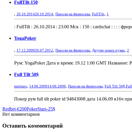
FullTilt-150
,
,
,
26.10.2014
26.10.2014
Пароли на фрироллы
,
FullTilt
1
: FullTilt : 26.10.2014 : 23:00 Мск : 150 : cardschat : : : : фри
YogaPoker
,
,
,
17.12.2009
26.07.2012
Пароли на фрироллы
,
Другие покер румы
2
Рум: YogaPoker Дата и время: 19.12 1:00 GMT Название: Po
Full Tilt 50$
,
,
mrtimes
14.06.2009
14.06.2009
Пароли на фрироллы
,
Full Tilt 50$
,
Full
Покер рум full tilt poker id 94843008 дата 14.06.09 в16ч п
Redbet-€200
PokerStars-25$
Нет комментариев
Оставить комментарий