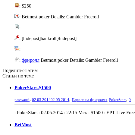
: $250
: Betmost poker Details: Gambler Freeroll
:
: [hidepost]bankroll[/hidepost]
:
:
фриролл
Betmost poker Details: Gambler Freeroll
Поделиться этим
Cтатьи по теме
PokerStars-$1500
,
,
,
password
02.05.2014
02.05.2014
Пароли на фрироллы
,
PokerStars
0
: PokerStars : 02.05.2014 : 22:15 Мск : $1500 : EPT Live Free
BetMost