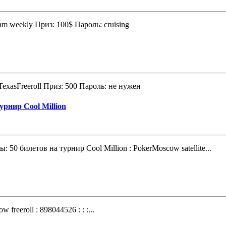
am weekly Приз: 100$ Пароль: cruising
TexasFreeroll Приз: 500 Пароль: не нужен
урнир Cool Million
ы: 50 билетов на турнир Cool Million : PokerMoscow satellite...
 freeroll : 898044526 : : :...