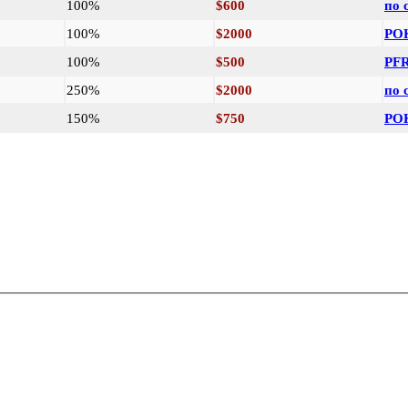
100%
$600
по 
100%
$2000
PO
100%
$500
PF
250%
$2000
по 
150%
$750
PO