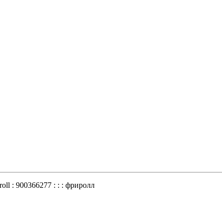
roll : 900366277 : : : фриролл