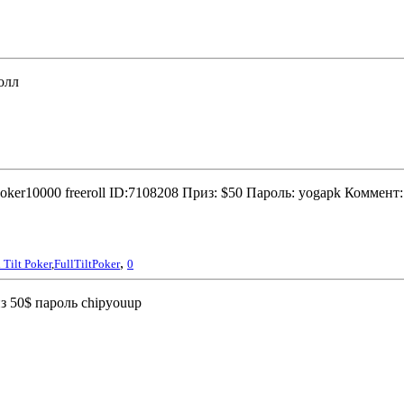
ролл
ker10000 freeroll ID:7108208 Приз: $50 Пароль: yogapk Коммент:.
,
 Tilt Poker
,
FullTiltPoker
0
риз 50$ пароль chipyouup