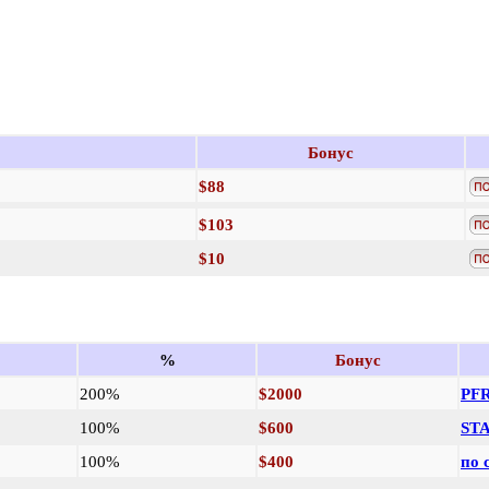
Бонус
$88
$103
$10
%
Бонус
200%
$2000
PF
100%
$600
ST
100%
$400
по 