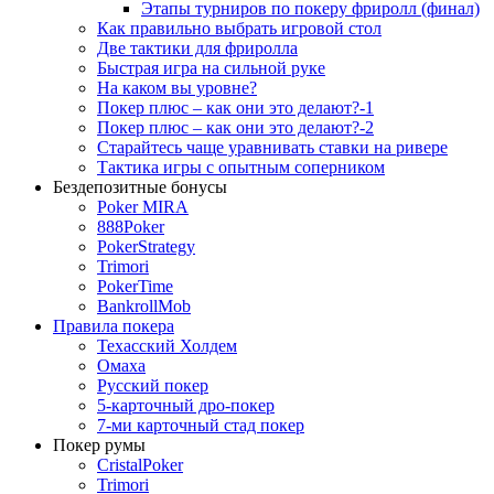
Этапы турниров по покеру фриролл (финал)
Как правильно выбрать игровой стол
Две тактики для фриролла
Быстрая игра на сильной руке
На каком вы уровне?
Покер плюс – как они это делают?-1
Покер плюс – как они это делают?-2
Старайтесь чаще уравнивать ставки на ривере
Тактика игры с опытным соперником
Бездепозитные бонусы
Poker MIRA
888Poker
PokerStrategy
Trimori
PokerTime
BankrollMob
Правила покера
Техасский Холдем
Омаха
Русский покер
5-карточный дро-покер
7-ми карточный стад покер
Покер румы
CristalPoker
Trimori