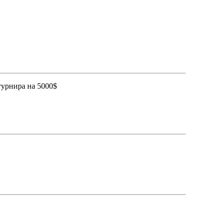
 турнира на 5000$