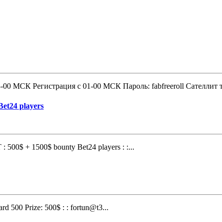
03-00 МСК Регистрация с 01-00 МСК Пароль: fabfreeroll Сателлит
et24 players
 500$ + 1500$ bounty Bet24 players : :...
d 500 Prize: 500$ : : fortun@t3...