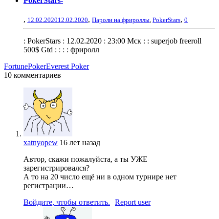
PokerStars-
,
,
,
12.02.2020
12.02.2020
Пароли на фрироллы
,
PokerStars
0
: PokerStars : 12.02.2020 : 23:00 Мск : : superjob freeroll
500$ Gtd : : : : фриролл
FortunePoker
Everest Poker
10 комментариев
xatnyopew
16 лет назад
Автор, скажи пожалуйста, а ты УЖЕ
зарегистрировался?
А то на 20 число ещё ни в одном турнире нет
регистрации…
Войдите, чтобы ответить.
Report user