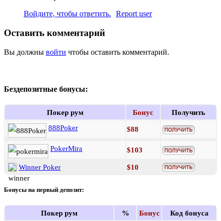
Войдите, чтобы ответить.
Report user
Оставить комментарий
Вы должны
войти
чтобы оставить комментарий.
Бездепозитные бонусы:
Покер рум
Бонус
Получить
888Poker
$88
PokerMira
$103
Winner Poker
$10
Бонусы на первый депозит:
Покер рум
%
Бонус
Код бонуса