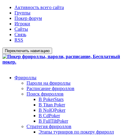
Активность всего сайта
Группы
Покер форум
Игроки
Сайты
Связь
RSS
Переключить навигацию
Фрироллы
Пароли на фрироллы
Расписание фрироллов
Поиск фрироллов
В PokerStars
В Titan Poker
В NoIQPoker
В CdPoker
В FullTiltPoker
Стратегия фрироллов
Этапы турниров по покеру фриролл