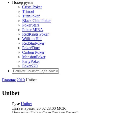
Покер румы
CristalPoker
Trimori
TitanPoker
Black Chip Poker
PokerStars
Poker MIRA
RedKings Poker
William Hill
RedStarPoker
PokerTime
Carbon Poker
MansionPoker
PartyPoker
Poker770
Главная
2010
Unibet
Unibet
Рум:
Unibet
Дата и время: 20.02 23.00 МСК
Название: Unibet Open Readers Freeroll