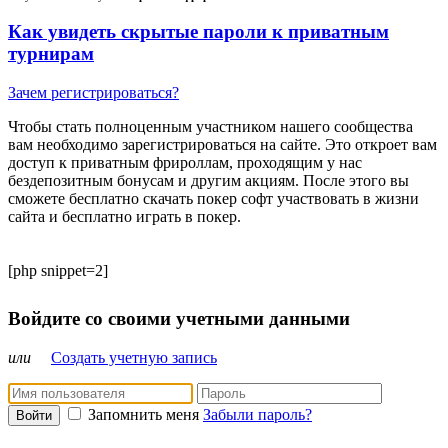
Как увидеть скрытые пароли к приватным
турнирам
Зачем регистрироваться?
Чтобы стать полноценным участником нашего сообщества
вам необходимо зарегистрироваться на сайте. Это откроет вам
доступ к приватным фрироллам, проходящим у нас
бездепозитным бонусам и другим акциям. После этого вы
сможете бесплатно скачать покер софт участвовать в жизни
сайта и бесплатно играть в покер.
[php snippet=2]
Войдите со своими учетными данными
или
Создать учетную запись
Запомнить меня
Забыли пароль?
Войти