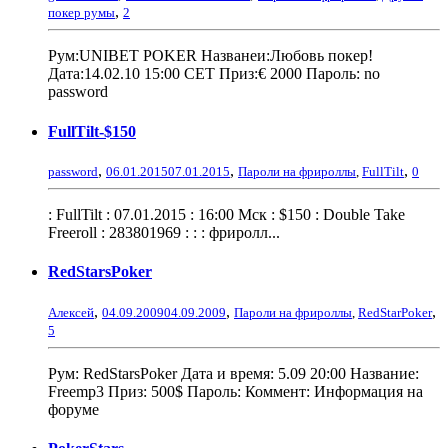
,
покер румы
2
Рум:UNIBET POKER Названеи:Любовь покер!
Дата:14.02.10 15:00 CET Приз:€ 2000 Пароль: no
password
FullTilt-$150
,
,
,
password
06.01.2015
07.01.2015
Пароли на фрироллы
,
FullTilt
0
: FullTilt : 07.01.2015 : 16:00 Мск : $150 : Double Take
Freeroll : 283801969 : : : фриролл...
RedStarsPoker
,
,
,
Алексей
04.09.2009
04.09.2009
Пароли на фрироллы
,
RedStarPoker
5
Рум: RedStarsPoker Дата и время: 5.09 20:00 Название:
Freemp3 Приз: 500$ Пароль: Коммент: Информация на
форуме